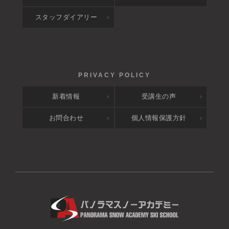
スタッフダイアリー
新着情報
受講生の声
お問合わせ
個人情報保護方針