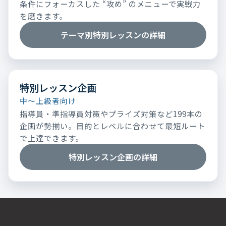
条件にフォーカスした “攻め” のメニューで実戦力
を磨きます。
テーマ別特別レッスンの詳細
特別レッスン企画
中～上級者向け
指導員・準指導員対策やプライズ対策など199本の
企画が勢揃い。目的とレベルに合わせて最短ルート
で上達できます。
特別レッスン企画の詳細