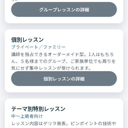
グループレッスンの詳細
個別レッスン
プライベート／ファミリー
講師を独占できるオーダーメイド型。1人はもちろ
ん、５名様までのグループ、ご家族単位でも周りを
気にせず集中レッスンが受けられます。
個別レッスンの詳細
テーマ別特別レッスン
中～上級者向け
レッスン内容はゲリラ発表。ピンポイントの技術や