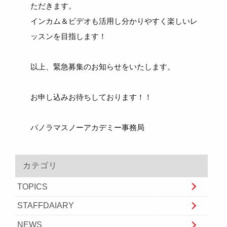
ただきます。
インカム＆ビデオも活用し分かりやすく楽しいレ
ッスンを目指します！
以上、緊急募集のお知らせをいたします。
お申し込みお待ちしております！！
パノラマスノーアカデミー事務局
カテゴリ
TOPICS
STAFFDAIARY
NEWS