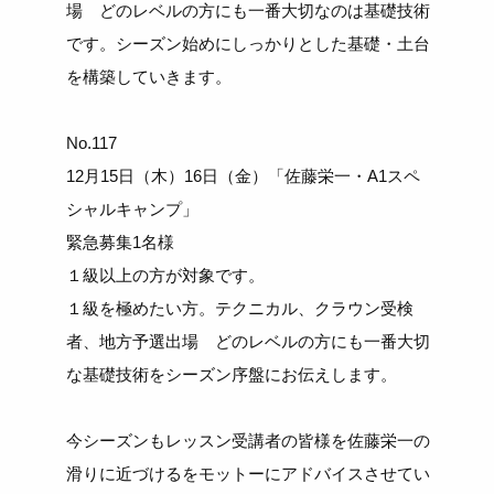
場 どのレベルの方にも一番大切なのは基礎技術
です。シーズン始めにしっかりとした基礎・土台
を構築していきます。
No.117
12月15日（木）16日（金）「佐藤栄一・A1スペ
シャルキャンプ」
緊急募集1名様
１級以上の方が対象です。
１級を極めたい方。テクニカル、クラウン受検
者、地方予選出場 どのレベルの方にも一番大切
な基礎技術をシーズン序盤にお伝えします。
今シーズンもレッスン受講者の皆様を佐藤栄一の
滑りに近づけるをモットーにアドバイスさせてい