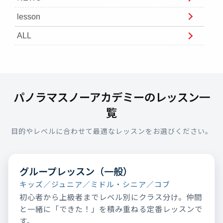
lesson
ALL
パノラマスノーアカデミーのレッスン一
覧
目的やレベルに合わせて最適なレッスンをお選びください。
グループレッスン（一般）
キッズ／ジュニア／ミドル・シニア／コブ
初心者から上級者までレベル別にクラス分け。仲間
と一緒に「できた！」を積み重ねる定番レッスンで
す。