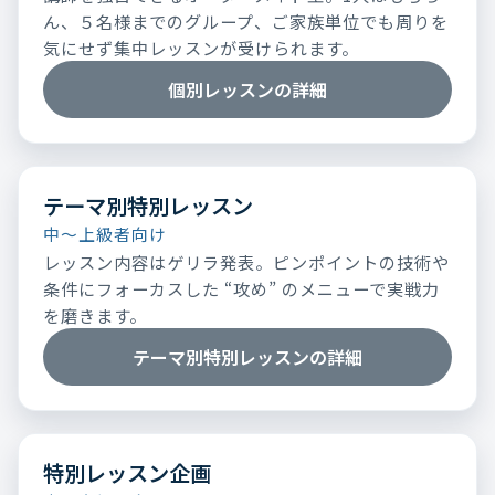
ん、５名様までのグループ、ご家族単位でも周りを
気にせず集中レッスンが受けられます。
個別レッスンの詳細
テーマ別特別レッスン
中～上級者向け
レッスン内容はゲリラ発表。ピンポイントの技術や
条件にフォーカスした “攻め” のメニューで実戦力
を磨きます。
テーマ別特別レッスンの詳細
特別レッスン企画