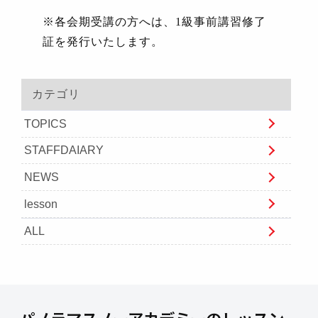
※各会期受講の方へは、
1
級事前講習修了
証を発行いたします。
カテゴリ
TOPICS
STAFFDAIARY
NEWS
lesson
ALL
パノラマスノーアカデミーのレッスン一