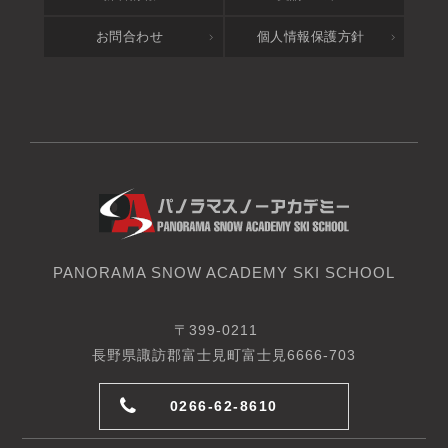
お問合わせ
個人情報保護方針
PANORAMA SNOW ACADEMY SKI SCHOOL
〒399-0211
長野県諏訪郡富士見町富士見6666-703
0266-62-8610