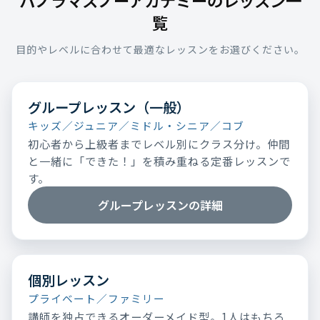
覧
目的やレベルに合わせて最適なレッスンをお選びください。
グループレッスン（一般）
キッズ／ジュニア／ミドル・シニア／コブ
初心者から上級者までレベル別にクラス分け。仲間
と一緒に「できた！」を積み重ねる定番レッスンで
す。
グループレッスンの詳細
個別レッスン
プライベート／ファミリー
講師を独占できるオーダーメイド型。1人はもちろ