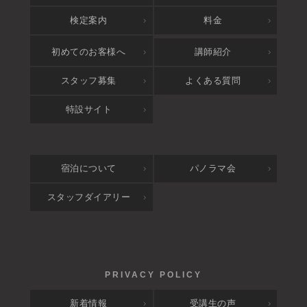
検定案内
料金
アクセス
初めてのお客様へ
講師紹介
スタッフ募集
よくある質問
特設サイト
宿泊について
パノラマ会
スタッフダイアリー
新着情報
受講生の声