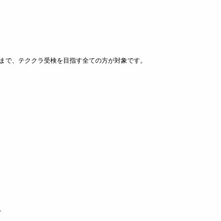
まで、
テククラ受検を目指す全ての方が対象です。
、