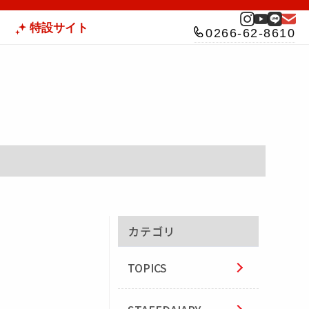
特設サイト
0266-62-8610
カテゴリ
TOPICS