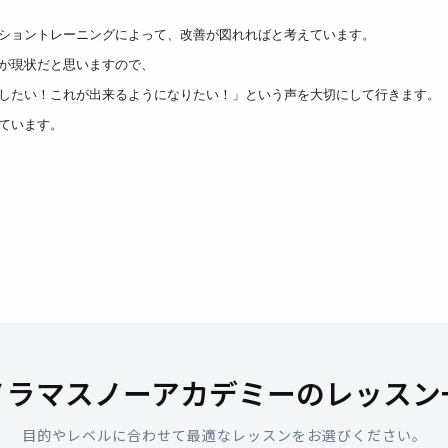
ショントレーニングによって、改善が図れればと考えています。
が現状だと思いますので、
したい！これが出来るようになりたい！」という声を大切にして行きます。
ています。
ノラマスノーアカデミーのレッスン
目的やレベルに合わせて最適なレッスンをお選びください。