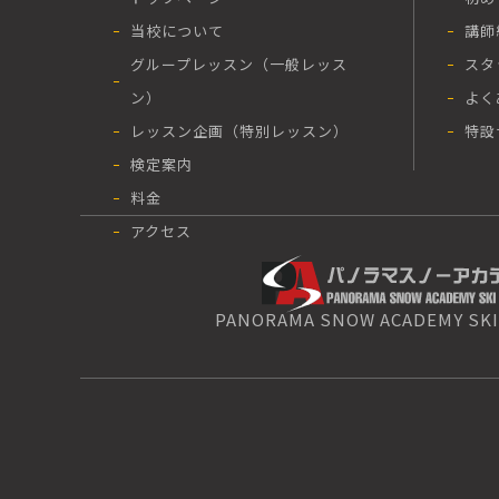
当校について
講師
グループレッスン（一般レッス
スタ
ン）
よく
レッスン企画（特別レッスン）
特設
検定案内
料金
アクセス
PANORAMA SNOW ACADEMY SKI