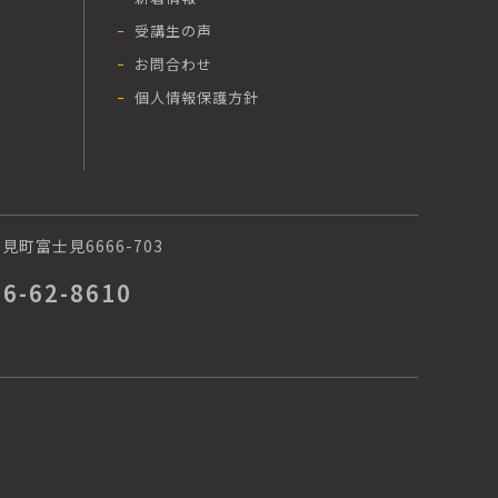
受講生の声
お問合わせ
個人情報保護方針
町富士見6666-703
66-62-8610