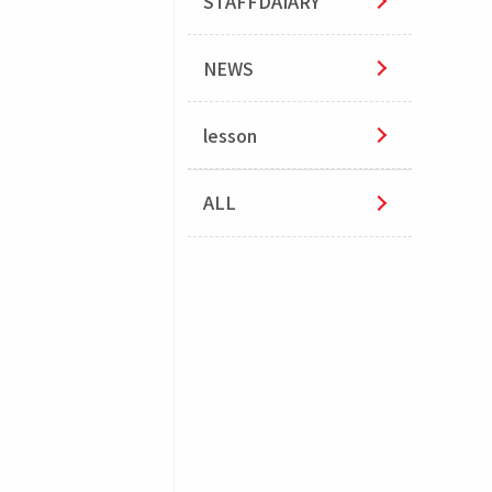
STAFFDAIARY
NEWS
lesson
ALL