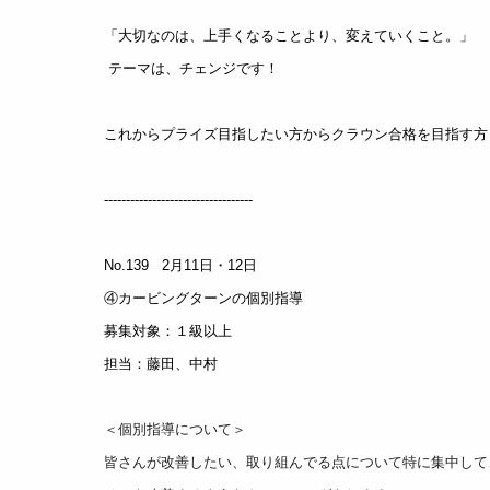
「大切なのは、上手くなることより、変えていくこと。」
テーマは、チェンジです！
これからプライズ目指したい方からクラウン合格を目指す方
------------------------------
----
No.139 2月11日・12日
④カービングターンの個別指導
募集対象：１級以上
担当：藤田、中村
＜個別指導について＞
皆さんが改善したい、取り組んでる点について特に集中して