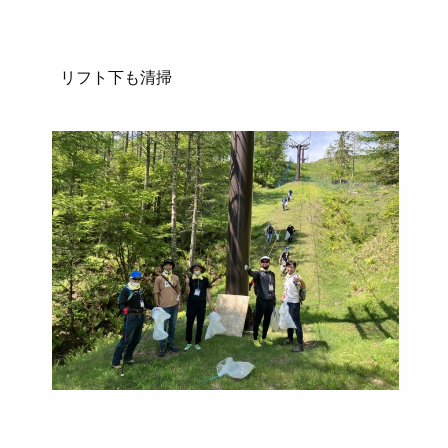
リフト下も清掃