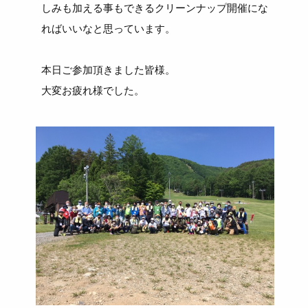
しみも加える事もできるクリーンナップ開催にな
ればいいなと思っています。
本日ご参加頂きました皆様。
大変お疲れ様でした。