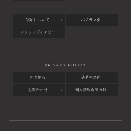
宿泊について
パノラマ会
スタッフダイアリー
新着情報
受講生の声
お問合わせ
個人情報保護方針