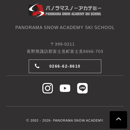
PANORAMA SNOW ACADEMY SKI SCHOOL
〒399-0211
長野県諏訪郡富士見町富士見6666-703
0266-62-8610
©
2002 -
2026- PANORAMA SNOW ACADEMY.