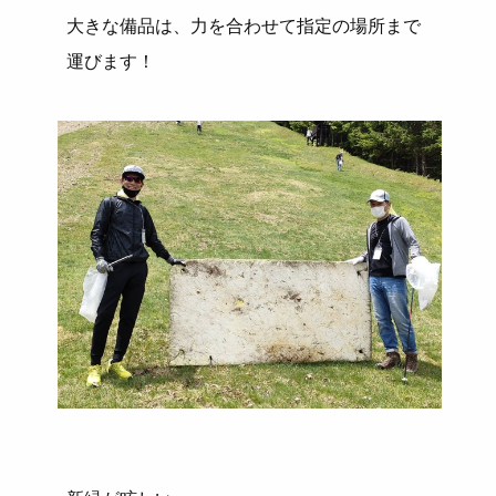
大きな備品は、力を合わせて指定の場所まで
運びます！