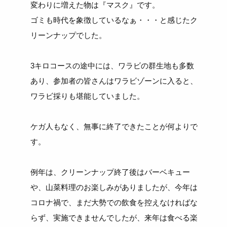
変わりに増えた物は『マスク』です。
ゴミも時代を象徴しているなぁ・・・と感じたク
リーンナップでした。
3キロコースの途中には、ワラビの群生地も多数
あり、参加者の皆さんはワラビゾーンに入ると、
ワラビ採りも堪能していました。
ケガ人もなく、無事に終了できたことが何よりで
す。
例年は、クリーンナップ終了後はバーベキュー
や、山菜料理のお楽しみがありましたが、今年は
コロナ禍で、まだ大勢での飲食を控えなければな
らず、実施できませんでしたが、来年は食べる楽