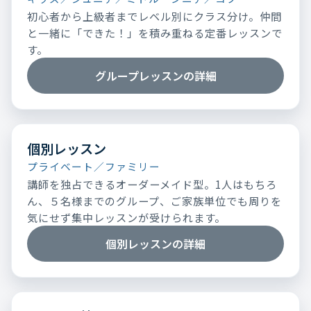
初心者から上級者までレベル別にクラス分け。仲間
と一緒に「できた！」を積み重ねる定番レッスンで
す。
グループレッスンの詳細
個別レッスン
プライベート／ファミリー
講師を独占できるオーダーメイド型。1人はもちろ
ん、５名様までのグループ、ご家族単位でも周りを
気にせず集中レッスンが受けられます。
個別レッスンの詳細