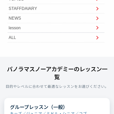
STAFFDAIARY
NEWS
lesson
ALL
パノラマスノーアカデミーのレッスン一
覧
目的やレベルに合わせて最適なレッスンをお選びください。
グループレッスン（一般）
キッズ／ジュニア／ミドル・シニア／コブ