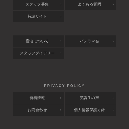
スタッフ募集
よくある質問
特設サイト
宿泊について
パノラマ会
スタッフダイアリー
新着情報
受講生の声
お問合わせ
個人情報保護方針