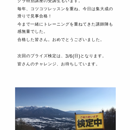
クラ特別講座の受講生もいます。
毎年、コツコツレッスンを重ね、今日は集大成の
滑りで見事合格！
今まで一緒にトレーニングを重ねてきた講師陣も
感無量でした。
合格した皆さん。おめでとうございました。
次回のプライズ検定は、
日
となります。
3/6(
)
皆さんのチャレンジ、お待ちしています。