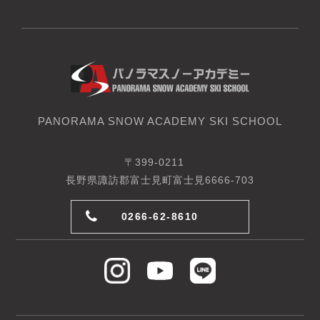
PANORAMA SNOW ACADEMY SKI SCHOOL
〒399-0211
長野県諏訪郡富士見町富士見6666-703
0266-62-8610