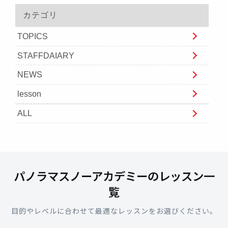
カテゴリ
TOPICS
STAFFDAIARY
NEWS
lesson
ALL
パノラマスノーアカデミーのレッスン一
覧
目的やレベルに合わせて最適なレッスンをお選びください。