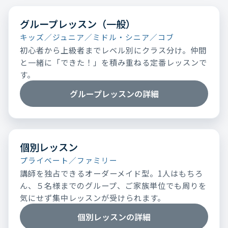
グループレッスン（一般）
キッズ／ジュニア／ミドル・シニア／コブ
初心者から上級者までレベル別にクラス分け。仲間
と一緒に「できた！」を積み重ねる定番レッスンで
す。
グループレッスンの詳細
個別レッスン
プライベート／ファミリー
講師を独占できるオーダーメイド型。1人はもちろ
ん、５名様までのグループ、ご家族単位でも周りを
気にせず集中レッスンが受けられます。
個別レッスンの詳細