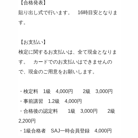
【合格発表】
貼り出し式で行います。 16時目安となりま
す。
【お支払い】
検定に関するお支払いは、全て現金となりま
す。 カードでのお支払いはできませんの
で、現金のご用意をお願いします。
・検定料 1級 4,000円 2級 3,000円
・事前講習 1.2級 4,000円
・合格後の認定料 1級 3,000円 2級
2,200円
・1級合格者 SAJ一時会員登録 4,000円