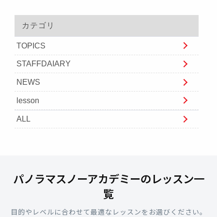
カテゴリ
TOPICS
STAFFDAIARY
NEWS
lesson
ALL
パノラマスノーアカデミーのレッスン一
覧
目的やレベルに合わせて最適なレッスンをお選びください。