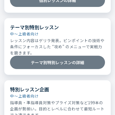
個別レッスンの詳細
テーマ別特別レッスン
中～上級者向け
レッスン内容はゲリラ発表。ピンポイントの技術や
条件にフォーカスした “攻め” のメニューで実戦力
を磨きます。
テーマ別特別レッスンの詳細
特別レッスン企画
中～上級者向け
指導員・準指導員対策やプライズ対策など199本の
企画が勢揃い。目的とレベルに合わせて最短ルート
で上達できます。