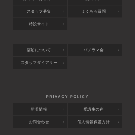
スタッフ募集
よくある質問
特設サイト
宿泊について
パノラマ会
スタッフダイアリー
新着情報
受講生の声
お問合わせ
個人情報保護方針