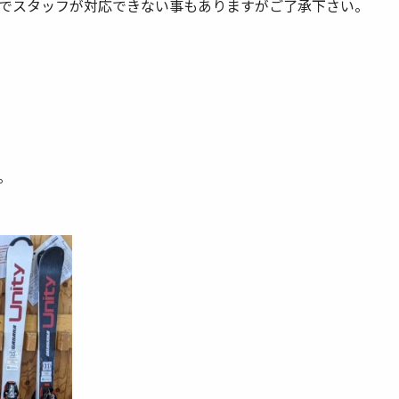
でスタッフが対応できない事もありますがご了承下さい。
。