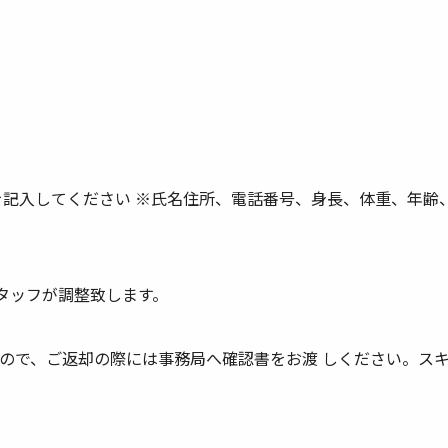
を記入してください ※氏名住所、電話番号、身長、体重、年齢
スタッフが調整致します。
ので、ご返却の際には事務局へ確認書をお渡 しください。ス