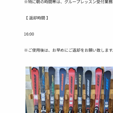
※特に朝の時間帯は、グループレッスン受付業務
【 返却時間 】
16:00
※ご使用後は、お早めにご返却をお願い致します