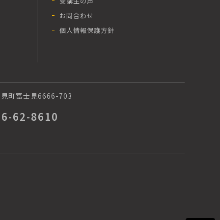
受講生の声
お問合わせ
個人情報保護方針
町富士見6666-703
66-62-8610