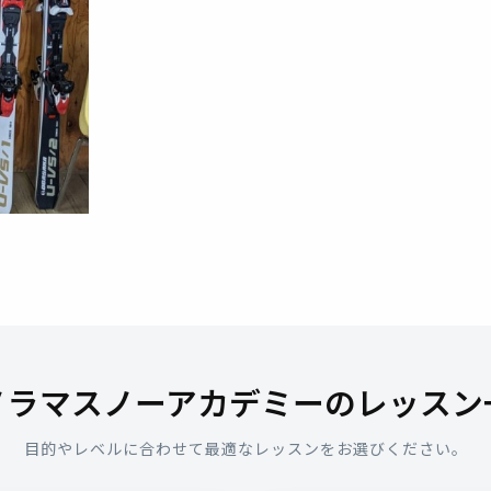
ノラマスノーアカデミーのレッスン
目的やレベルに合わせて最適なレッスンをお選びください。