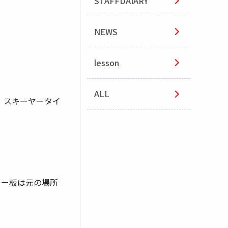
STAFFDAIARY
NEWS
lesson
ALL
、スキーヤータイ
キー板は元の場所