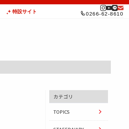
特設サイト
0266-62-8610
カテゴリ
TOPICS