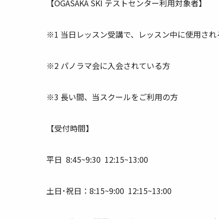
【OGASAKA SKI テストセンター利用対象者】
※1 当日レッスン受講で、レッスン中に使用され
※2 パノラマ会に入会されている方
※3 長い間、当スクールをご利用の方
【受付時間】
平日 8:45~9:30 12:15~13:00
土日･祝日：8:15~9:00 12:15~13:00