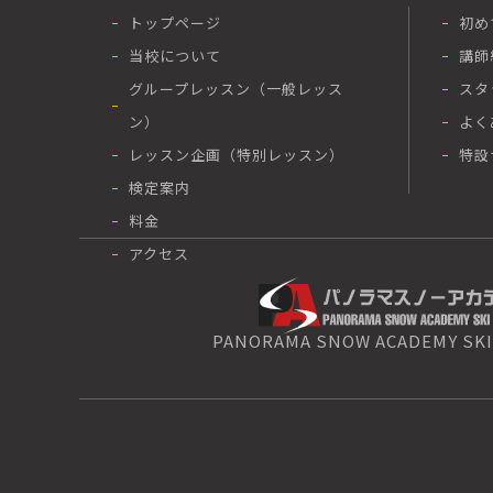
トップページ
初め
当校について
講師
グループレッスン（一般レッス
スタ
ン）
よく
レッスン企画（特別レッスン）
特設
検定案内
料金
アクセス
PANORAMA SNOW ACADEMY SKI