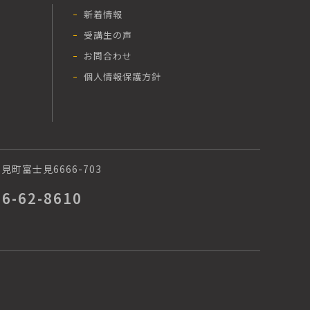
新着情報
受講生の声
お問合わせ
個人情報保護方針
町富士見6666-703
66-62-8610