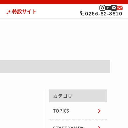
特設サイト
0266-62-8610
カテゴリ
TOPICS