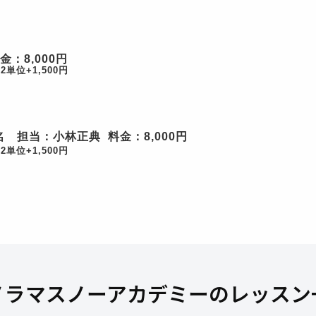
：8,000円
単位+1,500円
名 担当：小林正典 料金：8,000円
単位+1,500円
ノラマスノーアカデミーのレッスン