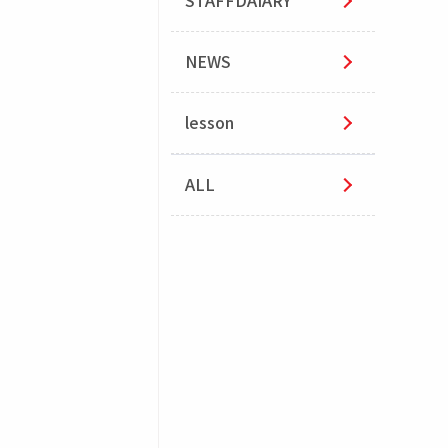
STAFFDAIARY
NEWS
lesson
ALL