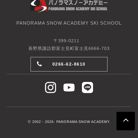
PANORAMA SNOW ACADEMY SKI SCHOOL
〒399-0211
長野県諏訪郡富士見町富士見6666-703
0266-62-8610
©
2002 -
2026- PANORAMA SNOW ACADEMY.