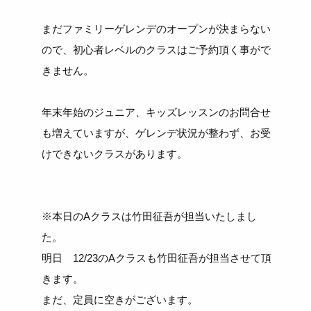
まだファミリーゲレンデのオープンが決まらない
ので、初心者レベルのクラスはご予約頂く事がで
きません。
年末年始のジュニア、キッズレッスンのお問合せ
も増えていますが、ゲレンデ状況が整わず、お受
けできないクラスがあります。
※本日のAクラスは竹田征吾が担当いたしまし
た。
明日 12/23のAクラスも竹田征吾が担当させて頂
きます。
まだ、定員に空きがございます。