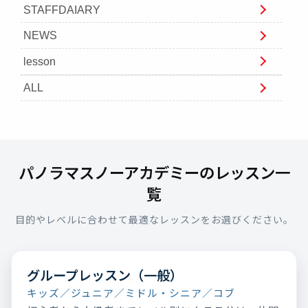
STAFFDAIARY
NEWS
lesson
ALL
パノラマスノーアカデミーのレッスン一
覧
目的やレベルに合わせて最適なレッスンをお選びください。
グループレッスン（一般）
キッズ／ジュニア／ミドル・シニア／コブ