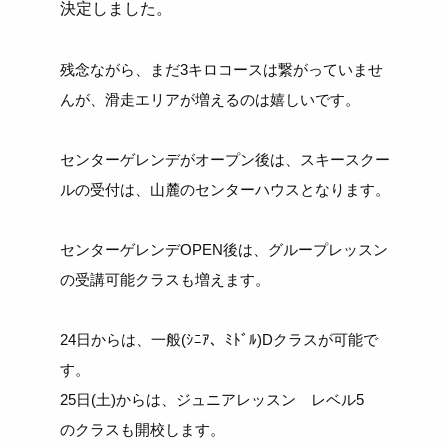
決定しました。
残念ながら、まだ3キロコースは繋がっていませ
んが、滑走エリアが増えるのは嬉しいです。
センターゲレンデがオープン後は、スキースクー
ルの受付は、山麓のセンターハウスとなります。
センターゲレンデOPEN後は、グループレッスン
の受講可能クラスも増えます。
24日からは、一般(ｼﾆｱ、ﾐﾄﾞﾙ)Dクラスが可能で
す。
25日(土)からは、ジュニアレッスン レベル5
のクラスも開校します。