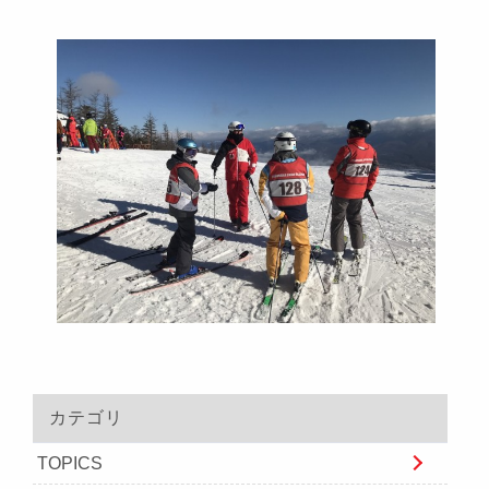
カテゴリ
TOPICS