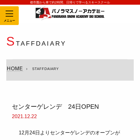
都市圏から車で約2時間、日帰りで学べるスキースクール
MENU
S
TAFFDAIARY
HOME
STAFFDAIARY
センターゲレンデ 24日OPEN
2021.12.22
12月24日よりセンターゲレンデのオープンが