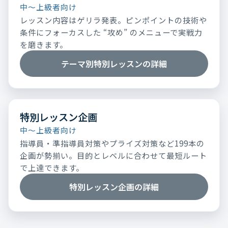
中～上級者向け
レッスン内容はゲリラ発表。ピンポイントの技術や
条件にフォーカスした “攻め” のメニューで実戦力
を磨きます。
テーマ別特別レッスンの詳細
特別レッスン企画
中～上級者向け
指導員・準指導員対策やプライズ対策など199本の
企画が勢揃い。目的とレベルに合わせて最短ルート
で上達できます。
特別レッスン企画の詳細