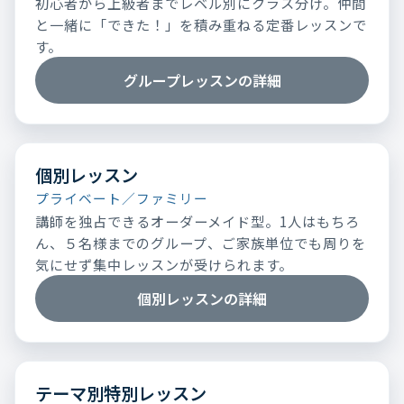
初心者から上級者までレベル別にクラス分け。仲間
と一緒に「できた！」を積み重ねる定番レッスンで
す。
グループレッスンの詳細
個別レッスン
プライベート／ファミリー
講師を独占できるオーダーメイド型。1人はもちろ
ん、５名様までのグループ、ご家族単位でも周りを
気にせず集中レッスンが受けられます。
個別レッスンの詳細
テーマ別特別レッスン