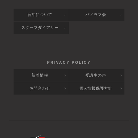
宿泊について
パノラマ会
スタッフダイアリー
新着情報
受講生の声
お問合わせ
個人情報保護方針