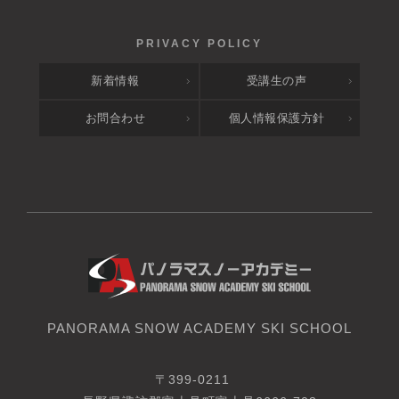
新着情報
受講生の声
お問合わせ
個人情報保護方針
PANORAMA SNOW ACADEMY SKI SCHOOL
〒399-0211