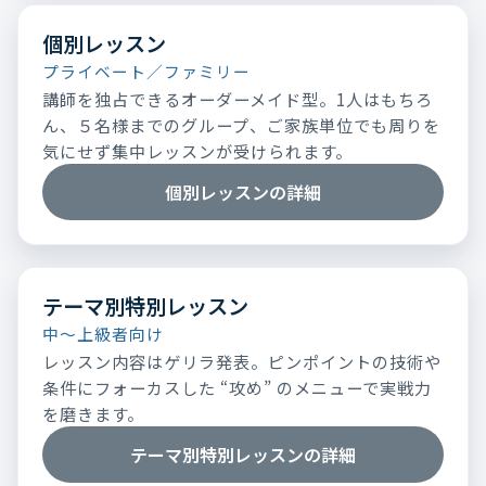
個別レッスン
プライベート／ファミリー
講師を独占できるオーダーメイド型。1人はもちろ
ん、５名様までのグループ、ご家族単位でも周りを
気にせず集中レッスンが受けられます。
個別レッスンの詳細
テーマ別特別レッスン
中～上級者向け
レッスン内容はゲリラ発表。ピンポイントの技術や
条件にフォーカスした “攻め” のメニューで実戦力
を磨きます。
テーマ別特別レッスンの詳細