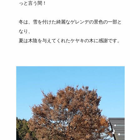
っと言う間！
冬は、雪を付けた綺麗なゲレンデの景色の一部と
なり、
夏は木陰を与えてくれたケヤキの木に感謝です。