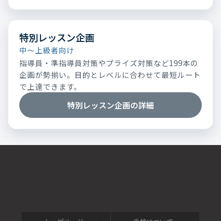
特別レッスン企画
中～上級者向け
指導員・準指導員対策やプライズ対策など199本の
企画が勢揃い。目的とレベルに合わせて最短ルート
で上達できます。
特別レッスン企画の詳細