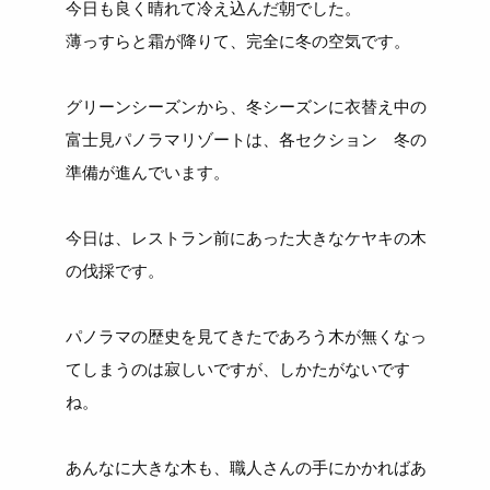
今日も良く晴れて冷え込んだ朝でした。
薄っすらと霜が降りて、完全に冬の空気です。
グリーンシーズンから、冬シーズンに衣替え中の
富士見パノラマリゾートは、各セクション 冬の
準備が進んでいます。
今日は、レストラン前にあった大きなケヤキの木
の伐採です。
パノラマの歴史を見てきたであろう木が無くなっ
てしまうのは寂しいですが、しかたがないです
ね。
あんなに大きな木も、職人さんの手にかかればあ