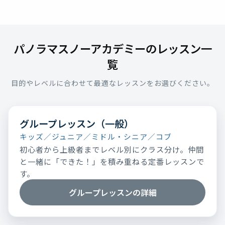
パノラマスノーアカデミーのレッスン一
覧
目的やレベルに合わせて最適なレッスンをお選びください。
グループレッスン（一般）
キッズ／ジュニア／ミドル・シニア／コブ
初心者から上級者までレベル別にクラス分け。仲間
と一緒に「できた！」を積み重ねる定番レッスンで
す。
グループレッスンの詳細