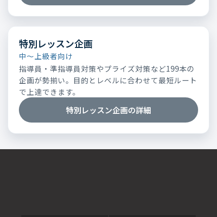
特別レッスン企画
中～上級者向け
指導員・準指導員対策やプライズ対策など199本の
企画が勢揃い。目的とレベルに合わせて最短ルート
で上達できます。
特別レッスン企画の詳細