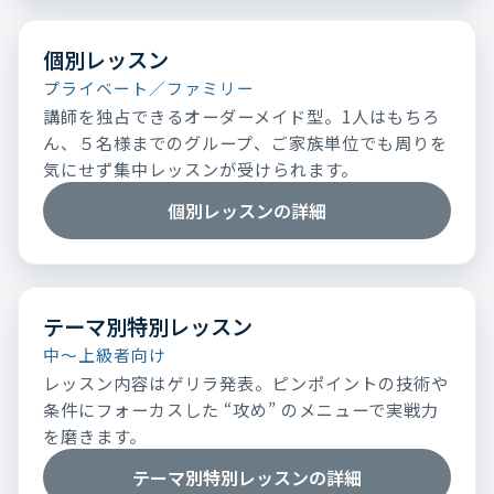
個別レッスン
プライベート／ファミリー
講師を独占できるオーダーメイド型。1人はもちろ
ん、５名様までのグループ、ご家族単位でも周りを
気にせず集中レッスンが受けられます。
個別レッスンの詳細
テーマ別特別レッスン
中～上級者向け
レッスン内容はゲリラ発表。ピンポイントの技術や
条件にフォーカスした “攻め” のメニューで実戦力
を磨きます。
テーマ別特別レッスンの詳細