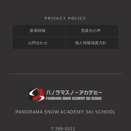
新着情報
受講生の声
お問合わせ
個人情報保護方針
PANORAMA SNOW ACADEMY SKI SCHOOL
〒399-0211