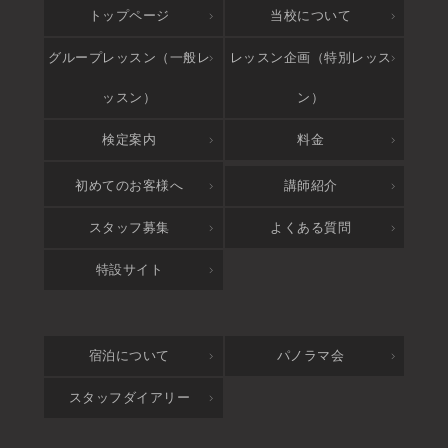
トップページ
当校について
グループレッスン（一般レ
レッスン企画（特別レッス
ッスン）
ン）
検定案内
料金
アクセス
初めてのお客様へ
講師紹介
スタッフ募集
よくある質問
特設サイト
宿泊について
パノラマ会
スタッフダイアリー