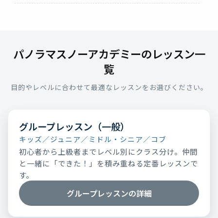
パノラマスノーアカデミーのレッスン一
覧
目的やレベルに合わせて最適なレッスンをお選びください。
グループレッスン（一般）
キッズ／ジュニア／ミドル・シニア／コブ
初心者から上級者までレベル別にクラス分け。仲間
と一緒に「できた！」を積み重ねる定番レッスンで
す。
グループレッスンの詳細