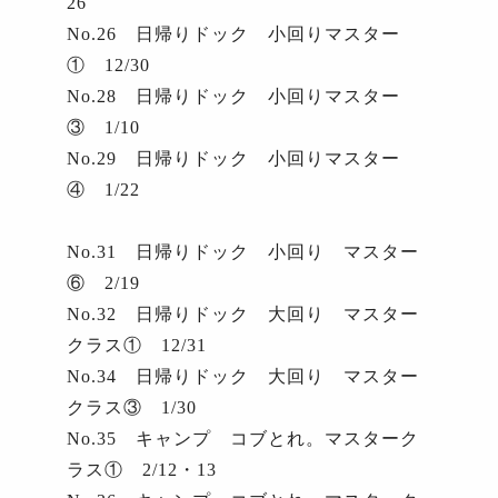
26
No.26
日帰りドック 小回りマスター
①
12/30
No.28
日帰りドック 小回りマスター
③
1/10
No.29
日帰りドック 小回りマスター
④
1/22
No.31
日帰りドック 小回り マスター
⑥
2/19
No.32
日帰りドック 大回り マスター
クラス①
12/31
No.34
日帰りドック 大回り マスター
クラス③
1/30
No.35
キャンプ コブとれ。マスターク
ラス①
2/12
・
13