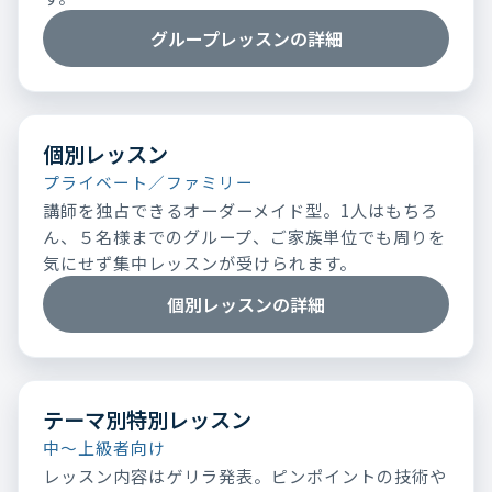
グループレッスンの詳細
個別レッスン
プライベート／ファミリー
講師を独占できるオーダーメイド型。1人はもちろ
ん、５名様までのグループ、ご家族単位でも周りを
気にせず集中レッスンが受けられます。
個別レッスンの詳細
テーマ別特別レッスン
中～上級者向け
レッスン内容はゲリラ発表。ピンポイントの技術や