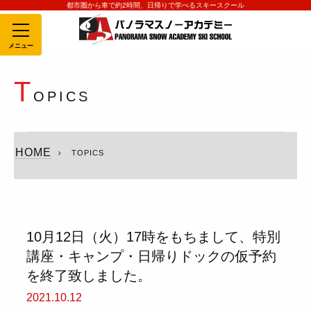
都市圏から車で約2時間、日帰りで学べるスキースクール
MENU
T
OPICS
HOME
TOPICS
10月12日（火）17時をもちまして、特別
講座・キャンプ・日帰りドックの仮予約
を終了致しました。
2021.10.12