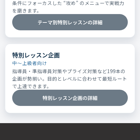
条件にフォーカスした “攻め” のメニューで実戦力
を磨きます。
テーマ別特別レッスンの詳細
特別レッスン企画
中～上級者向け
指導員・準指導員対策やプライズ対策など199本の
企画が勢揃い。目的とレベルに合わせて最短ルート
で上達できます。
特別レッスン企画の詳細