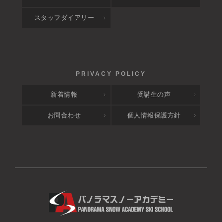
スタッフダイアリー
新着情報
受講生の声
お問合わせ
個人情報保護方針