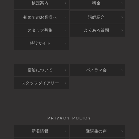
検定案内
料金
アクセス
初めてのお客様へ
講師紹介
スタッフ募集
よくある質問
特設サイト
宿泊について
パノラマ会
スタッフダイアリー
新着情報
受講生の声