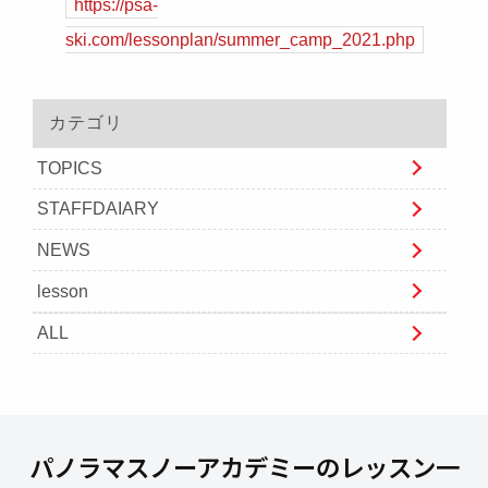
https://psa-
ski.com/lessonplan/summer_camp_2021.php
カテゴリ
TOPICS
STAFFDAIARY
NEWS
lesson
ALL
パノラマスノーアカデミーのレッスン一