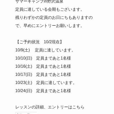
サマーキャンプin野沢温泉
定員に達している会期もございます。
残りわずかの定員のお日にちもありますの
で、早めにエントリーお願いします。
【ご予約状況 10/2現在】
10/9(土) 定員に達しています。
10/10(日) 定員まであと1名様
10/16(土) 定員まであと1名様
10/17(日) 定員まであと1名様
10/23(土) 定員に達しています。
10/24(日) 定員まであと1名様
レッスンの詳細、エントリーはこちら