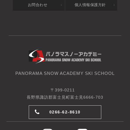
お問合わせ
個人情報保護方針
PANORAMA SNOW ACADEMY SKI SCHOOL
〒399-0211
長野県諏訪郡富士見町富士見6666-703
0266-62-8610