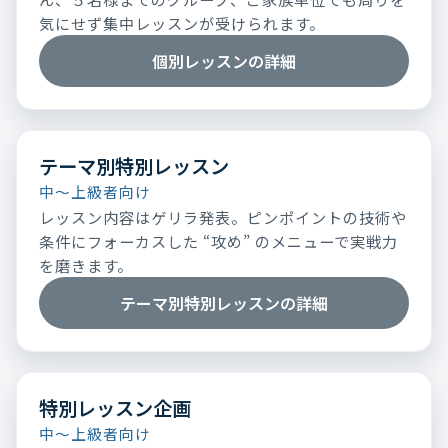
気にせず集中レッスンが受けられます。
個別レッスンの詳細
テーマ別特別レッスン
中～上級者向け
レッスン内容はゲリラ発表。ピンポイントの技術や
条件にフォーカスした “攻め” のメニューで実戦力
を磨きます。
テーマ別特別レッスンの詳細
特別レッスン企画
中～上級者向け