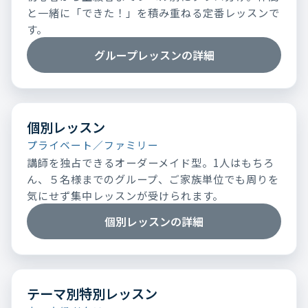
と一緒に「できた！」を積み重ねる定番レッスンで
す。
グループレッスンの詳細
個別レッスン
プライベート／ファミリー
講師を独占できるオーダーメイド型。1人はもちろ
ん、５名様までのグループ、ご家族単位でも周りを
気にせず集中レッスンが受けられます。
個別レッスンの詳細
テーマ別特別レッスン