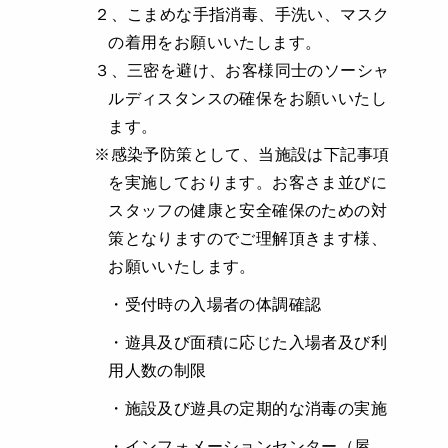
２、こまめな手指消毒、手洗い、マスク
の着用をお願いいたします。
３、三密を避け、お客様同士のソーシャ
ルディスタンスの確保をお願いいたし
ます。
※感染予防策として、当施設は下記事項
を実施しております。お客さま並びに
スタッフの健康と安全確保のための対
策となりますのでご理解頂きます様、
お願いいたします。
・受付時の入場者の体調確認
・遊具及び面積に応じた入場者及び利
用人数の制限
・施設及び遊具の定期的な消毒の実施
・インフォメーションセンター（屋