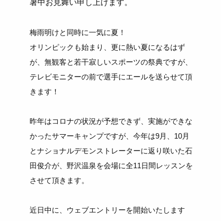
暑中お見舞い申し上げます。
梅雨明けと同時に一気に夏！
オリンピックも始まり、更に熱い夏になるはず
が、無観客と若干寂しいスポーツの祭典ですが、
テレビモニターの前で選手にエールを送らせて頂
きます！
昨年はコロナの状況が予想できず、実施ができな
かったサマーキャンプですが、今年は9月、10月
とナショナルデモンストレーターに返り咲いた石
田俊介が、野沢温泉を会場に全11日間レッスンを
させて頂きます。
近日中に、ウェブエントリーを開始いたします