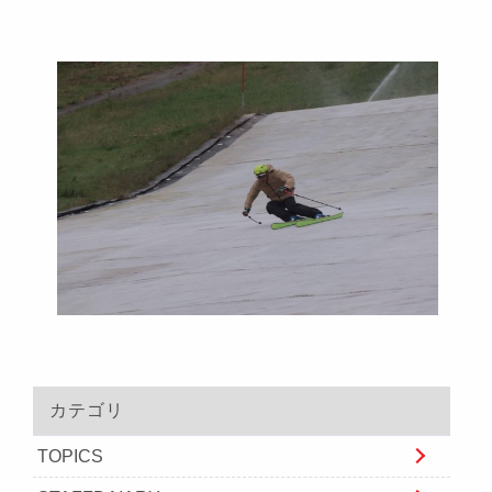
カテゴリ
TOPICS