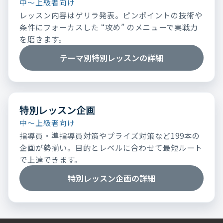
中～上級者向け
レッスン内容はゲリラ発表。ピンポイントの技術や
条件にフォーカスした “攻め” のメニューで実戦力
を磨きます。
テーマ別特別レッスンの詳細
特別レッスン企画
中～上級者向け
指導員・準指導員対策やプライズ対策など199本の
企画が勢揃い。目的とレベルに合わせて最短ルート
で上達できます。
特別レッスン企画の詳細