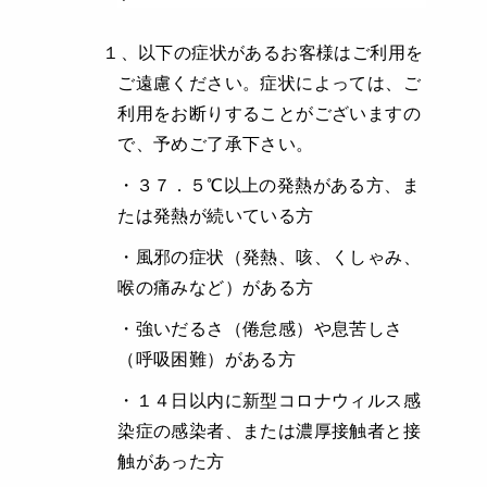
１、以下の症状があるお客様はご利用を
ご遠慮ください。症状によっては、ご
利用をお断りすることがございますの
で、予めご了承下さい。
・３７．５℃以上の発熱がある方、ま
たは発熱が続いている方
・風邪の症状（発熱、咳、くしゃみ、
喉の痛みなど）がある方
・強いだるさ（倦怠感）や息苦しさ
（呼吸困難）がある方
・１４日以内に新型コロナウィルス感
染症の感染者、または濃厚接触者と接
触があった方