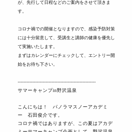
が、先行して日程などのご案内をさせて頂きま
す。
コロナ禍での開催となりますので、感染予防対策
には十分留意して、受講生と講師の健康を優先し
て実施いたします。
まずはカレンダーにチェックして、エントリー開
始をお待ち下さい。
-----------------------------------------------------
サマーキャンプ
in
野沢温泉
こんにちは！ パノラマスノーアカデミ
ー 石田俊介です。
コロナ禍ではありますが、この夏はアカデ
ミーサマーキャンプ企画として、野沢温泉