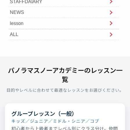
STAFFDAIARY
NEWS
lesson
ALL
パノラマスノーアカデミーのレッスン一
覧
目的やレベルに合わせて最適なレッスンをお選びください。
グループレッスン（一般）
キッズ／ジュニア／ミドル・シニア／コブ
初心者から上級者までレベル別にクラス分け。仲間