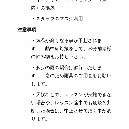
内）の換気
・スタッフのマスク着用
注意事項
・気温が高くなる事が予想されま
す。 熱中症対策をして、水分補給様
の飲み物をお持ち下さい。
・多少の雨の場合は催行いたしま
す。 念のため雨具のご用意をお願い
します。
・天候などで、レッスンが実施できな
い場合や、レッスン途中でも危険と判
断した場合は、中止させて頂く事があ
ります。