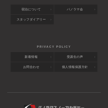
宿泊について
パノラマ会
スタッフダイアリー
新着情報
受講生の声
お問合わせ
個人情報保護方針