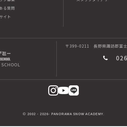
ある質問
サイト
〒399-0211
長野県諏訪郡富士見
02
 SCHOOL
©
2002 -
2026- PANORAMA SNOW ACADEMY.