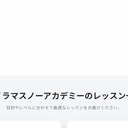
ノラマスノーアカデミーのレッスン
目的やレベルに合わせて最適なレッスンをお選びください。