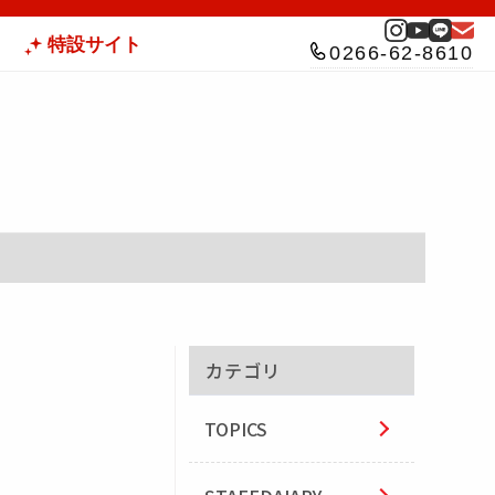
特設サイト
0266-62-8610
カテゴリ
TOPICS