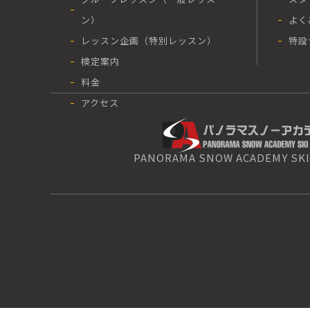
ン）
よく
レッスン企画（特別レッスン）
特設
検定案内
料金
アクセス
PANORAMA SNOW ACADEMY SKI