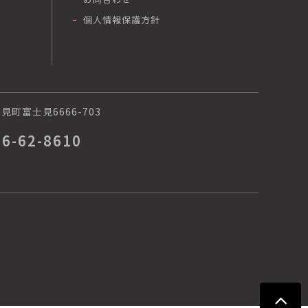
個人情報保護方針
町富士見6666-703
66-62-8610