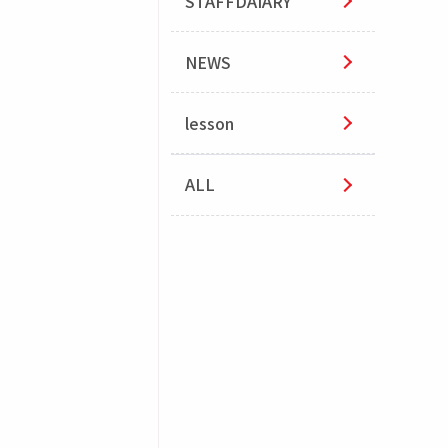
STAFFDAIARY
NEWS
lesson
ALL