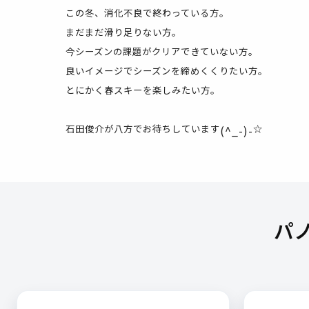
この冬、消化不良で終わっている方。
まだまだ滑り足りない方。
今シーズンの課題がクリアできていない方。
良いイメージでシーズンを締めくくりたい方。
とにかく春スキーを楽しみたい方。
石田俊介が八方でお待ちしています
(^_-)-
☆
パ