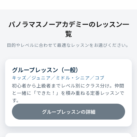
パノラマスノーアカデミーのレッスン一
覧
目的やレベルに合わせて最適なレッスンをお選びください。
グループレッスン（一般）
キッズ／ジュニア／ミドル・シニア／コブ
初心者から上級者までレベル別にクラス分け。仲間
と一緒に「できた！」を積み重ねる定番レッスンで
す。
グループレッスンの詳細