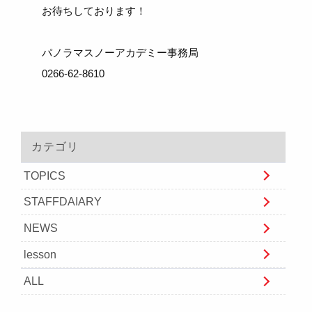
お待ちしております！
パノラマスノーアカデミー事務局
0266-62-8610
カテゴリ
TOPICS
STAFFDAIARY
NEWS
lesson
ALL