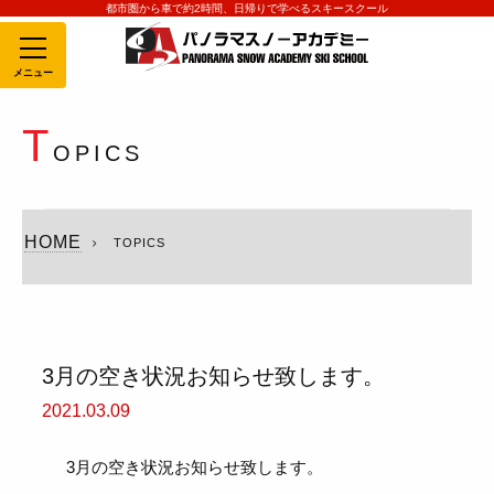
都市圏から車で約2時間、日帰りで学べるスキースクール
MENU
T
OPICS
HOME
TOPICS
3月の空き状況お知らせ致します。
2021.03.09
3月の空き状況お知らせ致します。