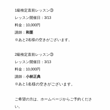
1級検定直前レッスン③
レッスン開催日：3/13
料金：10,000円
講師：
和栗
※あと2名様の空きがございます。
2級検定直前レッスン③
レッスン開催日：3/13
料金：10,000円
講師：
小林正典
※あと1
名様の空きがございます。
ご希望の方は、ホームページからご予約くださ
い。