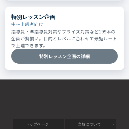
特別レッスン企画
中～上級者向け
指導員・準指導員対策やプライズ対策など199本の
企画が勢揃い。目的とレベルに合わせて最短ルート
で上達できます。
特別レッスン企画の詳細
トップページ
当校について