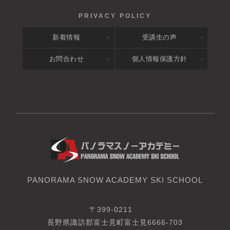
新着情報
受講生の声
お問合わせ
個人情報保護方針
PANORAMA SNOW ACADEMY SKI SCHOOL
〒399-0211
長野県諏訪郡富士見町富士見6666-703