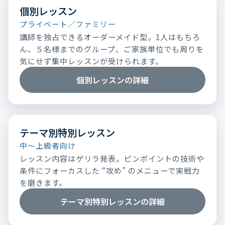
個別レッスン
プライベート／ファミリー
講師を独占できるオーダーメイド型。1人はもちろ
ん、５名様までのグループ、ご家族単位でも周りを
気にせず集中レッスンが受けられます。
個別レッスンの詳細
テーマ別特別レッスン
中～上級者向け
レッスン内容はゲリラ発表。ピンポイントの技術や
条件にフォーカスした “攻め” のメニューで実戦力
を磨きます。
テーマ別特別レッスンの詳細