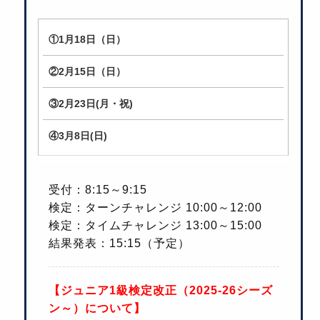
①1月18日（日）
②2月15日（日）
③2月23日(月・祝)
④3月8日(日)
受付：8:15～9:15
検定：ターンチャレンジ 10:00～12:00
検定：タイムチャレンジ 13:00～15:00
結果発表：15:15（予定）
【ジュニア1級検定改正（2025-26シーズ
ン～）について】