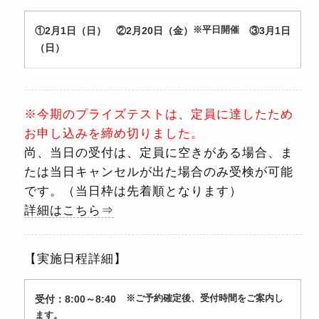
①2月1日（日） ②2月20日（金）
※平日開催
③3月1日
（日）
※今期のプライズテストは、定員に達したため
お申し込みを締め切りました。
尚、当日の受付は、定員に空きがある場合、ま
たは当日キャンセルが出た場合のみ受検が可能
です。（当日枠は先着順となります）
詳細はこちら⇒
【実施日程詳細】
受付：8:00～8:40
※ご予約確定後、受付時間をご案内し
ます。