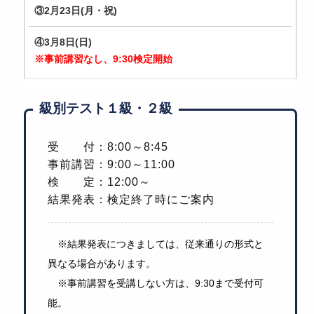
③2月23日(月・祝)
④3月8日(日)
※事前講習なし、9:30検定開始
級別テスト１級・２級
受 付：8:00～8:45
事前講習：9:00～11:00
検 定：12:00～
結果発表：検定終了時にご案内
※結果発表につきましては、従来通りの形式と
異なる場合があります。
※事前講習を受講しない方は、9:30まで受付可
能。