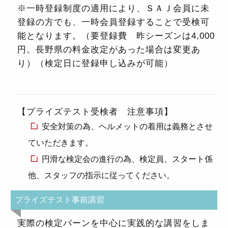
※一時登録制度の適用により、ＳＡＪ会員に未
登録の方でも、一時会員登録することで受検可
能となります。（要登録費 昨シーズンは4,000
円。長野県の料金改定があった場合は変更あ
り）（検定日に登録申し込みが可能）
【プライズテスト受検者 注意事項】
安全対策の為、ヘルメットの着用は義務とさせ
ていただきます。
円滑な検定会の進行の為、検定員、スタート係
他、スタッフの指示に従ってください。
プライズテスト事前講習
実際の検定バーンを中心に実践的な講習をしま