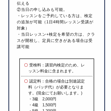
伝える
②当日の申し込みも可能。
・レッスンをご予約している方は、検定
の追加が可能（1日4時間レッスン受講が
対象）
・当日レッスン+検定を希望の方は、クラ
スが開校し、定員に空きがある場合は受
講可能
受検料：講習内検定のため、レ
ッスン料金に含まれます。
認定料：合格の場合は別途認定
料（バッヂ代）が必要となりま
す。(現金にてお願いします。)
・3級 2,000円
・4級 1,500円
・5級 1,200円