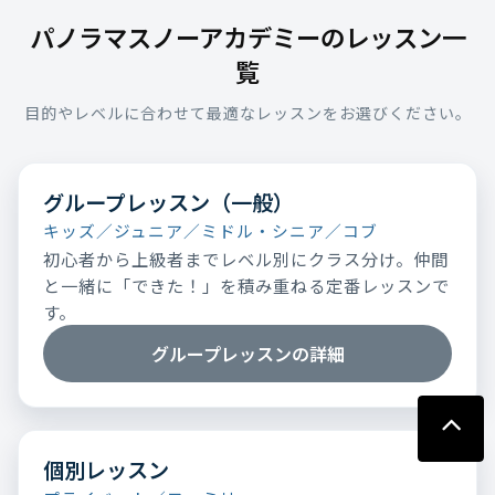
パノラマスノーアカデミーのレッスン一
覧
目的やレベルに合わせて最適なレッスンをお選びください。
グループレッスン（一般）
キッズ／ジュニア／ミドル・シニア／コブ
初心者から上級者までレベル別にクラス分け。仲間
と一緒に「できた！」を積み重ねる定番レッスンで
す。
グループレッスンの詳細
個別レッスン