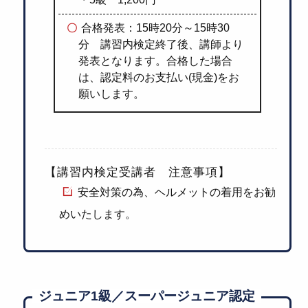
合格発表：15時20分～15時30
分 講習内検定終了後、講師より
発表となります。合格した場合
は、認定料のお支払い(現金)をお
願いします。
【講習内検定受講者 注意事項】
安全対策の為、ヘルメットの着用をお勧
めいたします。
ジュニア1級／スーパージュニア認定