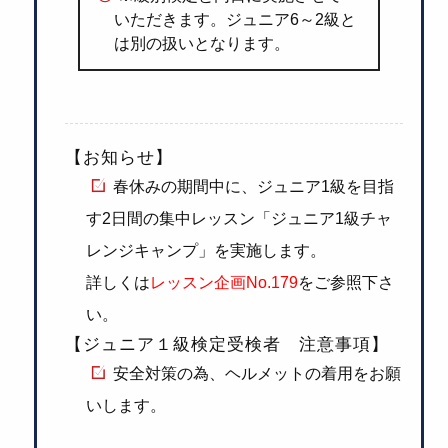
いただきます。ジュニア6～2級と
は別の扱いとなります。
【お知らせ】
春休みの期間中に、ジュニア1級を目指
す2日間の集中レッスン「ジュニア1級チャ
レンジキャンプ」を実施します。
詳しくは
レッスン企画No.179
をご参照下さ
い。
【ジュニア１級検定受検者 注意事項】
安全対策の為、ヘルメットの着用をお願
いします。