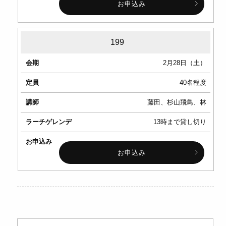
お申込み
199
2月28日（土）
40名程度
藤田、杉山飛鳥、林
13時まで貸し切り
お申込み