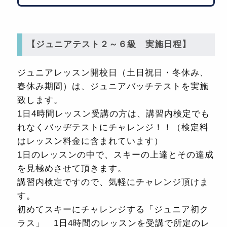
【ジュニアテスト２～６級 実施日程】
ジュニアレッスン開校日（土日祝日・冬休み、
春休み期間）は、ジュニアバッチテストを実施
致します。
1日4時間レッスン受講の方は、講習内検定でも
れなくバッヂテストにチャレンジ！！（検定料
はレッスン料金に含まれています）
1日のレッスンの中で、スキーの上達とその達成
を見極めさせて頂きます。
講習内検定ですので、気軽にチャレンジ頂けま
す。
初めてスキーにチャレンジする「ジュニア初ク
ラス」 1日4時間のレッスンを受講で所定のレ