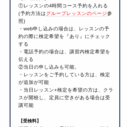
①レッスンの4時間コース予約を入れる
(予約方法は
グループレッスンのページ
参
照)
・web申し込みの場合は、レッスンの予
約の際に検定希望を『あり』にチェック
する
・電話予約の場合は、講習内検定希望を
伝える
②当日の申し込みも可能。
・レッスンをご予約している方は、検定
が追加が可能
・当日レッスン+検定を希望の方は、クラ
スが開校し、定員に空きがある場合は受
講可能
【受検料】