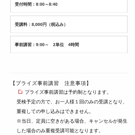
受付時間：8:00～8:40
受講料：8,000円（税込み）
事前講習：9:00～ 2単位 4時間
【プライズ事前講習 注意事項】
プライズ事前講習は予約制となります。
受検予定の方で、お一人様１回のみの受講となり、
重複しての申し込みはできません。
※当日、定員に空きがある場合、キャンセルが発生
した場合のみ重複受講可能となります。