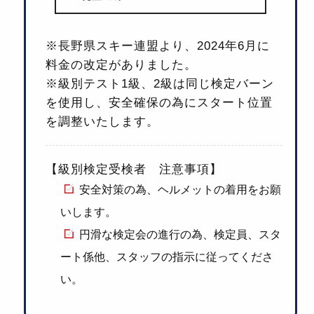
※長野県スキー連盟より、2024年6月に
料金の改定がありました。
※級別テスト1級、2級は同じ検定バーン
を使用し、安全確保の為にスタート位置
を調整いたします。
【級別検定受検者 注意事項】
安全対策の為、ヘルメットの着用をお願
いします。
円滑な検定会の進行の為、検定員、スタ
ート係他、スタッフの指示に従ってくださ
い。