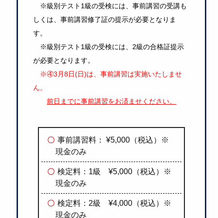
※級別テスト1級の受検には、事前講習の受講も
しくは、事前講習修了証の提示が必要となりま
す。
※級別テスト1級の受検には、2級の合格証提示
が必要となります。
※④3月8日(日)は、事前講習は実施いたしませ
ん。
前日までに事前講習をお済ませください。
事前講習料： ¥5,000（税込）※
現金のみ
検定料：1級 ¥5,000（税込）※
現金のみ
検定料：2級 ¥4,000（税込）※
現金のみ