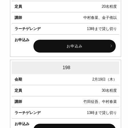
20名程度
中村春菜、金子侑以
13時まで貸し切り
お申込み
198
2月19日（木）
30名程度
竹田征吾、中村春菜
13時まで貸し切り