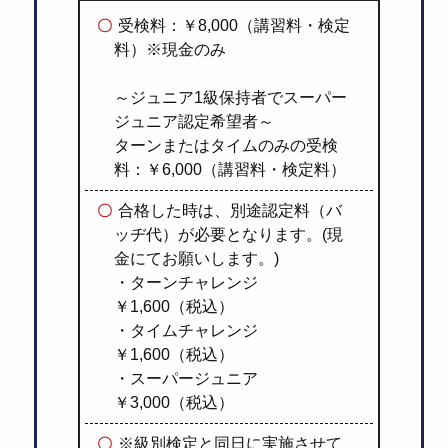
受検料：￥8,000（講習料・検定
料）※現金のみ
～ジュニア1級保持者でスーパー
ジュニア認定希望者～
ターンまたはタイムのみの受検
料：￥6,000（講習料・検定料）
合格した時は、別途認定料（バ
ッヂ代）が必要となります。(現
金にてお願いします。)
・ターンチャレンジ
￥1,600（税込）
・タイムチャレンジ
￥1,600（税込）
・スーパージュニア
￥3,000（税込）
※級別検定と同日に実施させて