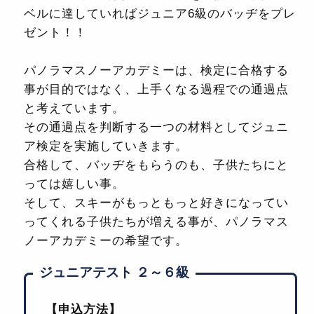
ベルに達していればジュニア6級のバッヂをプレ
ゼント！！
パノラマスノーアカデミーは、検定に合格する
事が目的ではなく、上手くなる過程での通過点
と考えています。
その通過点を判断する一つの材料としてジュニ
ア検定を実施していきます。
合格して、バッヂをもらうのも、子供たちにと
っては嬉しい事。
そして、スキーがもっともっと好きになってい
ってくれる子供たちが増える事が、パノラマス
ノーアカデミーの希望です。
ジュニアテスト ２～６級
【申込方法】