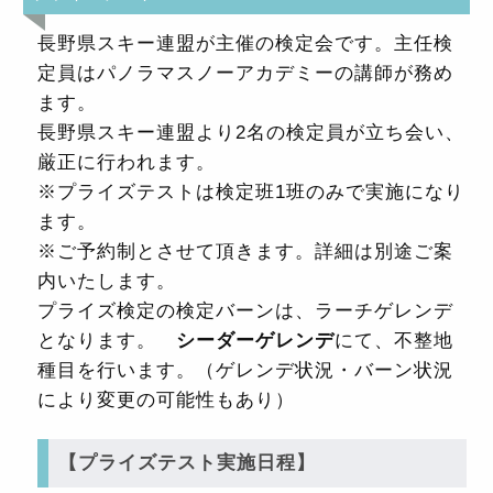
長野県スキー連盟が主催の検定会です。主任検
定員はパノラマスノーアカデミーの講師が務め
ます。
長野県スキー連盟より2名の検定員が立ち会い、
厳正に行われます。
※プライズテストは検定班1班のみで実施になり
ます。
※ご予約制とさせて頂きます。詳細は別途ご案
内いたします。
プライズ検定の検定バーンは、ラーチゲレンデ
となります。
シーダーゲレンデ
にて、不整地
種目を行います。（ゲレンデ状況・バーン状況
により変更の可能性もあり）
【プライズテスト実施日程】