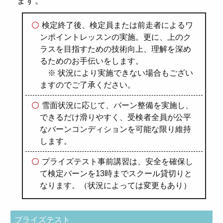
ます。
検定終了後、検定員または前走者によるワ
ンポイントレッスンの実施。更に、上のク
ラスを目指すための技術向上、理解を深め
るためのお手伝いをします。
※ 状況により実施できない場合もござい
ますのでご了承ください。
雪面状況に応じて、バーン整備を実施し、
できるだけ滑りやすく、受検者全員が公平
なバーンコンディションを可能な限り維持
します。
プライズテスト事前講習は、安全を確保し
て検定バーンを13時までスクール貸切りと
なります。（状況によっては変更もあり）
プライズテスト