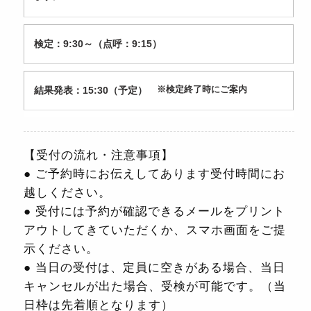
検定：9:30～（点呼：9:15）
結果発表：15:30（予定）
※検定終了時にご案内
【受付の流れ・注意事項】
● ご予約時にお伝えしてあります受付時間にお
越しください。
● 受付には予約が確認できるメールをプリント
アウトしてきていただくか、スマホ画面をご提
示ください。
● 当日の受付は、定員に空きがある場合、当日
キャンセルが出た場合、受検が可能です。（当
日枠は先着順となります）