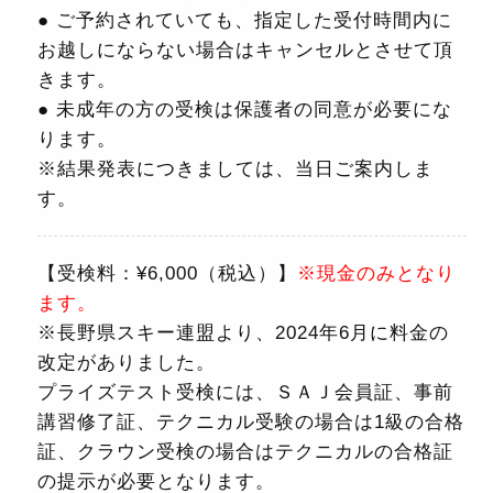
● ご予約されていても、指定した受付時間内に
お越しにならない場合はキャンセルとさせて頂
きます。
● 未成年の方の受検は保護者の同意が必要にな
ります。
※結果発表につきましては、当日ご案内しま
す。
【受検料：¥6,000（税込）】
※現金のみとなり
ます。
※長野県スキー連盟より、2024年6月に料金の
改定がありました。
プライズテスト受検には、ＳＡＪ会員証、事前
講習修了証、テクニカル受験の場合は1級の合格
証、クラウン受検の場合はテクニカルの合格証
の提示が必要となります。