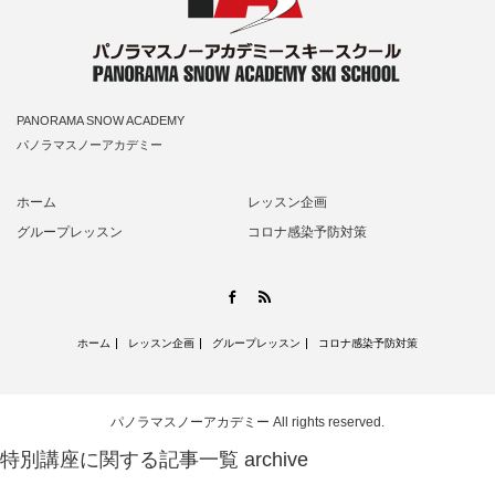
PANORAMA SNOW ACADEMY
パノラマスノーアカデミー
ホーム
レッスン企画
グループレッスン
コロナ感染予防対策
RSS
Facebook
ホーム
レッスン企画
グループレッスン
コロナ感染予防対策
パノラマスノーアカデミー
All rights reserved.
特別講座に関する記事一覧
archive