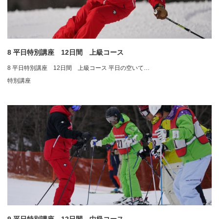
8 平日特別講座 12日間 上級コース
8 平日特別講座 12日間 上級コース 平日の空いて…
特別講座