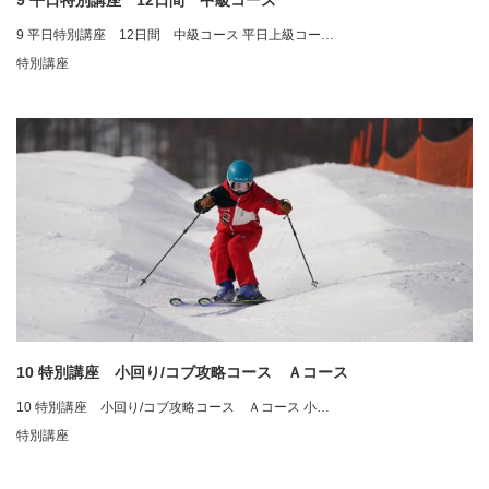
9 平日特別講座 12日間 中級コース
9 平日特別講座 12日間 中級コース 平日上級コー…
特別講座
10 特別講座 小回り/コブ攻略コース Ａコース
10 特別講座 小回り/コブ攻略コース Ａコース 小…
特別講座