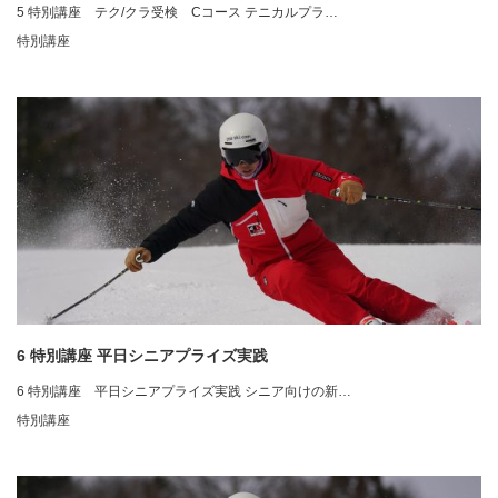
5 特別講座 テク/クラ受検 Cコース テニカルプラ…
特別講座
6 特別講座 平日シニアプライズ実践
6 特別講座 平日シニアプライズ実践 シニア向けの新…
特別講座