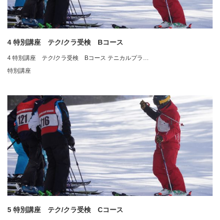
4 特別講座 テク/クラ受検 Bコース
4 特別講座 テク/クラ受検 Bコース テニカルプラ…
特別講座
5 特別講座 テク/クラ受検 Cコース