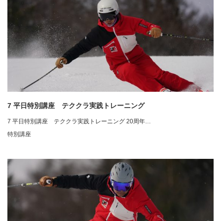
7 平日特別講座 テククラ実践トレーニング
7 平日特別講座 テククラ実践トレーニング 20周年…
特別講座