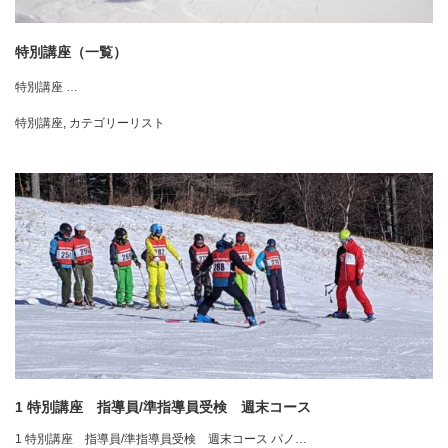
特別講座（一覧）
特別講座 …
特別講座
,
カテゴリーリスト
1 特別講座 指導員/準指導員受検 週末コース
1 特別講座 指導員/準指導員受検 週末コース パノ…