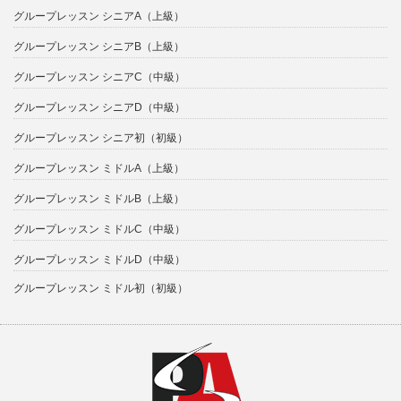
グループレッスン シニアA（上級）
グループレッスン シニアB（上級）
グループレッスン シニアC（中級）
グループレッスン シニアD（中級）
グループレッスン シニア初（初級）
グループレッスン ミドルA（上級）
グループレッスン ミドルB（上級）
グループレッスン ミドルC（中級）
グループレッスン ミドルD（中級）
グループレッスン ミドル初（初級）