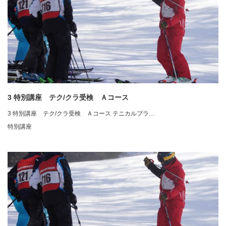
3 特別講座 テク/クラ受検 Ａコース
3 特別講座 テク/クラ受検 Ａコース テニカルプラ…
特別講座