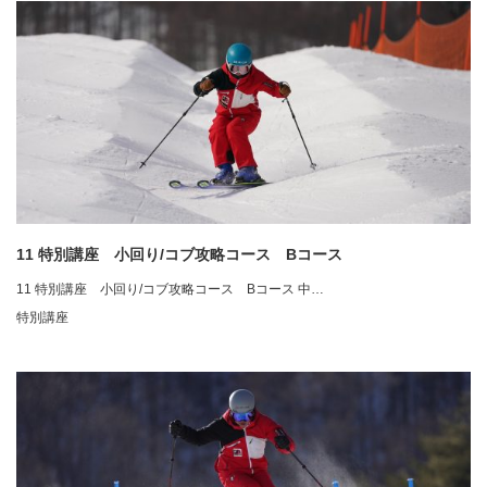
11 特別講座 小回り/コブ攻略コース Bコース
11 特別講座 小回り/コブ攻略コース Bコース 中…
特別講座