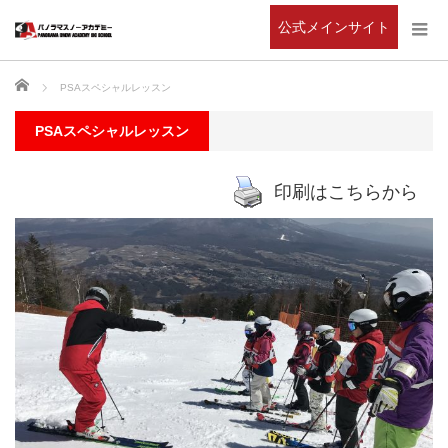
公式メインサイト
ホーム
PSAスペシャルレッスン
PSAスペシャルレッスン
印刷はこちらから