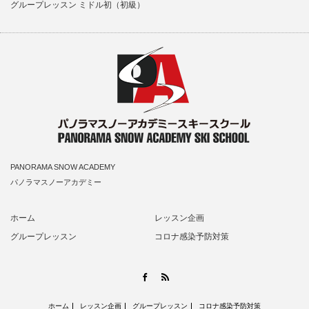
グループレッスン ミドル初（初級）
PANORAMA SNOW ACADEMY
パノラマスノーアカデミー
ホーム
レッスン企画
グループレッスン
コロナ感染予防対策
RSS
Facebook
ホーム
レッスン企画
グループレッスン
コロナ感染予防対策