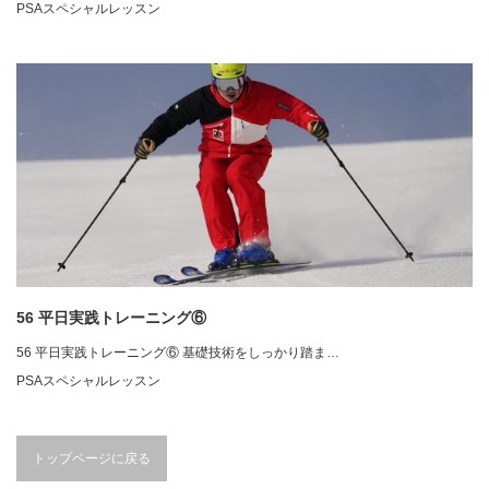
PSAスペシャルレッスン
56 平日実践トレーニング⑥
56 平日実践トレーニング⑥ 基礎技術をしっかり踏ま…
PSAスペシャルレッスン
トップページに戻る