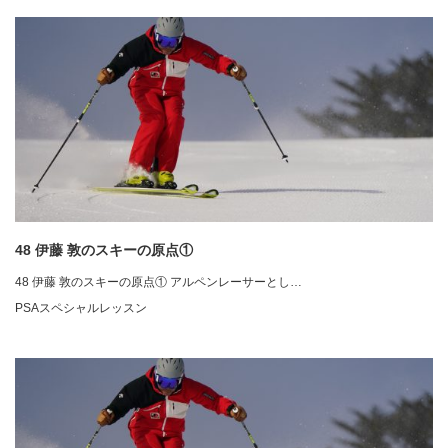
48 伊藤 敦のスキーの原点①
48 伊藤 敦のスキーの原点① アルペンレーサーとし…
PSAスペシャルレッスン