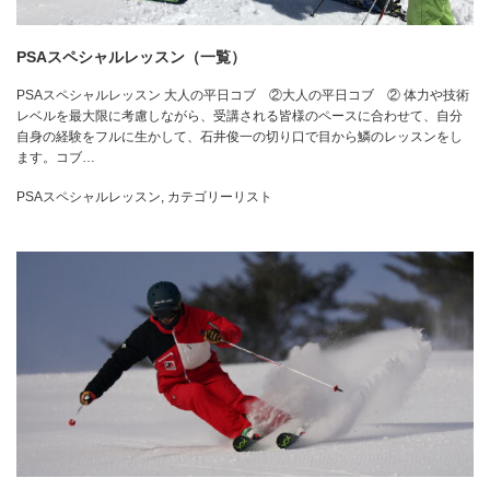
PSAスペシャルレッスン（一覧）
PSAスペシャルレッスン 大人の平日コブ ②大人の平日コブ ② 体力や技術
レベルを最大限に考慮しながら、受講される皆様のペースに合わせて、自分
自身の経験をフルに生かして、石井俊一の切り口で目から鱗のレッスンをし
ます。コブ…
PSAスペシャルレッスン
,
カテゴリーリスト