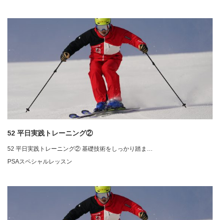
52 平日実践トレーニング②
52 平日実践トレーニング② 基礎技術をしっかり踏ま…
PSAスペシャルレッスン