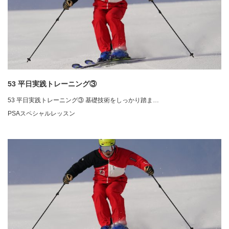
53 平日実践トレーニング③
53 平日実践トレーニング③ 基礎技術をしっかり踏ま…
PSAスペシャルレッスン