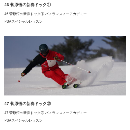
46 菅原悟の新春ドック①
46 菅原悟の新春ドック① パノラマスノーアカデミー…
PSAスペシャルレッスン
47 菅原悟の新春ドック②
47 菅原悟の新春ドック② パノラマスノーアカデミー…
PSAスペシャルレッスン