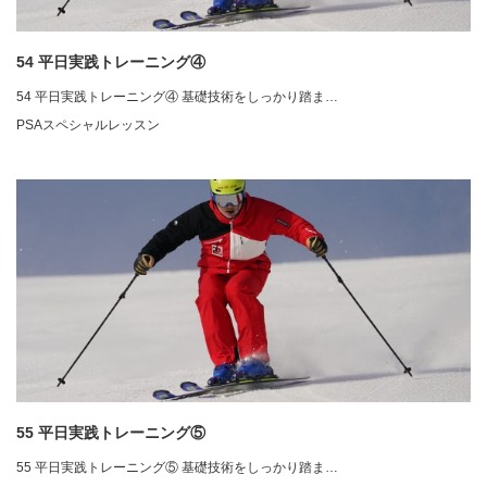
54 平日実践トレーニング④
54 平日実践トレーニング④ 基礎技術をしっかり踏ま…
PSAスペシャルレッスン
55 平日実践トレーニング⑤
55 平日実践トレーニング⑤ 基礎技術をしっかり踏ま…