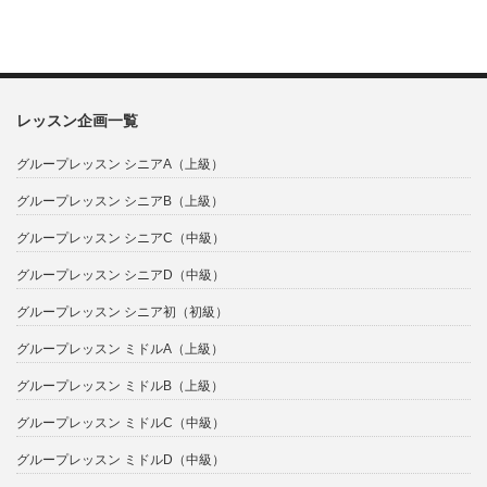
レッスン企画一覧
グループレッスン シニアA（上級）
グループレッスン シニアB（上級）
グループレッスン シニアC（中級）
グループレッスン シニアD（中級）
グループレッスン シニア初（初級）
グループレッスン ミドルA（上級）
グループレッスン ミドルB（上級）
グループレッスン ミドルC（中級）
グループレッスン ミドルD（中級）