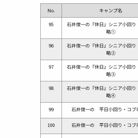
No.
キャンプ名
95
石井俊一の『休日』シニア小回り
略①
96
石井俊一の『休日』シニア小回り
略②
97
石井俊一の『休日』シニア小回り
略③
98
石井俊一の『休日』シニア小回り
略④
99
石井俊一の 平日小回り・コブ
100
石井俊一の 平日小回り・コブ