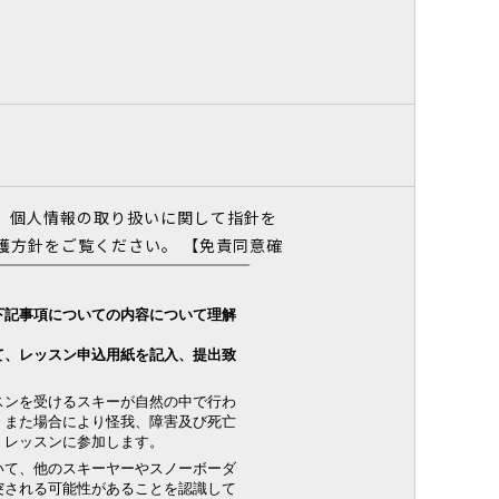
、個人情報の取り扱いに関して指針を
護方針をご覧ください。
【免責同意確