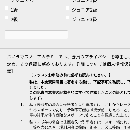
1級
ジュニア2級
2級
ジュニア3級
パノラマスノーアカデミーでは、会員のプライバシーを尊重し
定め、その保護に努めております。詳細については個人情報保
認】