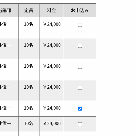
当講師
定員
料金
お申込み
井俊一
10名
￥24,000
井俊一
10名
￥24,000
井俊一
10名
￥24,000
井俊一
10名
￥24,000
井俊一
10名
￥24,000
井俊一
10名
￥24,000