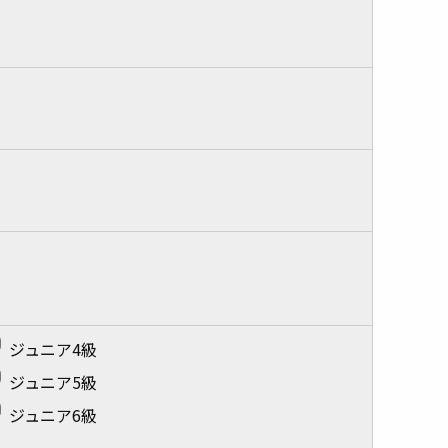
ジュニア4級
ジュニア5級
ジュニア6級