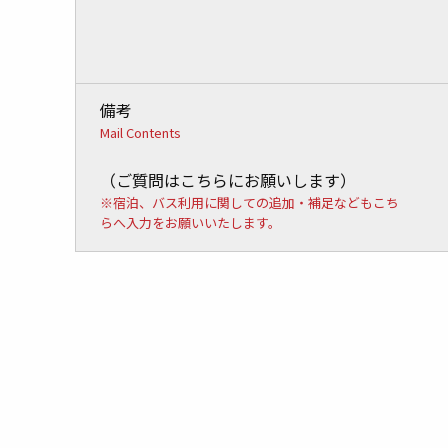
備考
Mail Contents
（ご質問はこちらにお願いします）
※宿泊、バス利用に関しての追加・補足などもこち
らへ入力をお願いいたします。