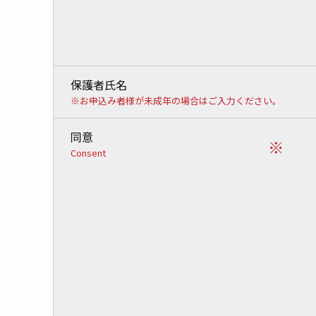
保護者氏名
※お申込み者様が未成年の場合はご入力ください。
同意
※
Consent