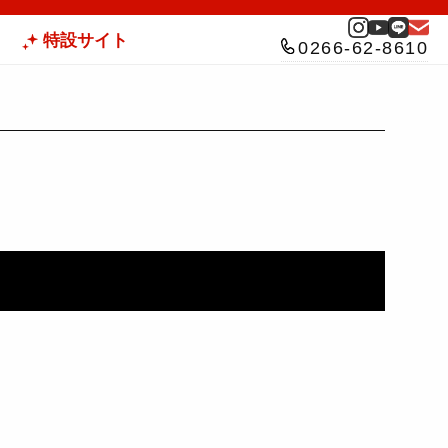
特設サイト
0266-62-8610