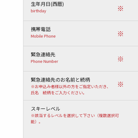
生年月日(西暦)
※
birthday
携帯電話
※
Mobile Phone
緊急連絡先
※
Phone Number
緊急連絡先のお名前と続柄
※
※お申込み者様以外の方をご指定いただき、
氏名 続柄をご入力ください。
スキーレベル
※該当するレベルを選択して下さい（複数選択可
能）。