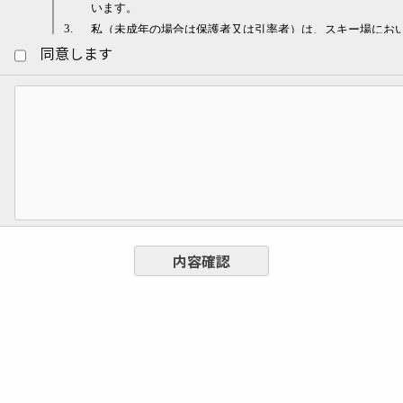
同意します