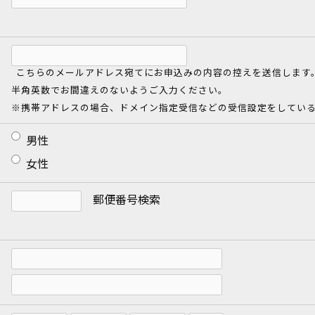
こちらのメールアドレス宛てにお申込みの内容の控えを送信します
半角英数でお間違えのないようご入力ください。
※携帯アドレスの場合、ドメイン指定受信などの受信設定をしてい
男性
女性
郵便番号検索