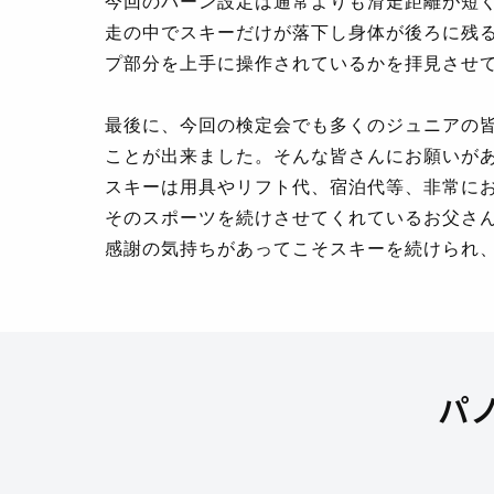
今回のバーン設定は通常よりも滑走距離が短
走の中でスキーだけが落下し身体が後ろに残
プ部分を上手に操作されているかを拝見させ
最後に、今回の検定会でも多くのジュニアの
ことが出来ました。そんな皆さんにお願いが
スキーは用具やリフト代、宿泊代等、非常に
そのスポーツを続けさせてくれているお父さ
感謝の気持ちがあってこそスキーを続けられ
パ