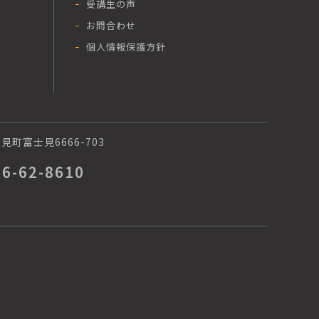
受講生の声
お問合わせ
個人情報保護方針
町富士見6666-703
66-62-8610