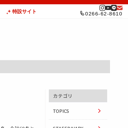
特設サイト
0266-62-8610
カテゴリ
TOPICS