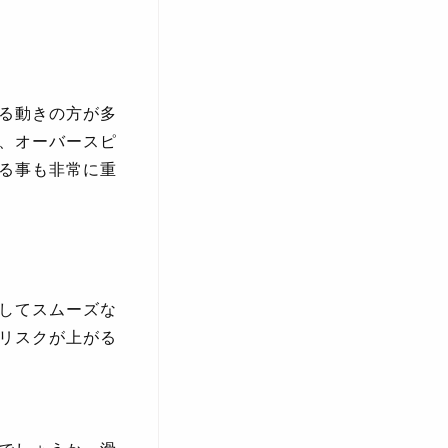
る動きの方が多
、オーバースピ
る事も非常に重
してスムーズな
リスクが上がる