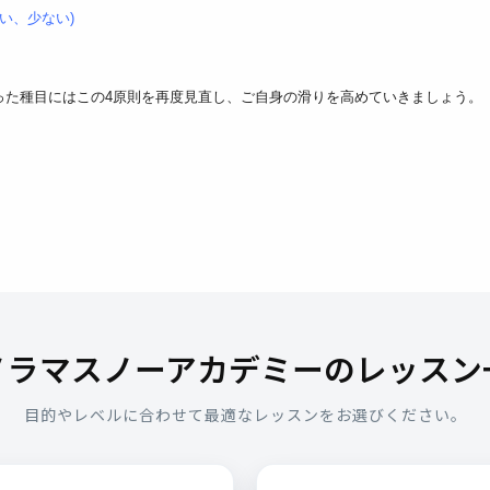
い、少ない)
った種目にはこの4原則を再度見直し、ご自身の滑りを高めていきましょう。
ノラマスノーアカデミーのレッスン
目的やレベルに合わせて最適なレッスンをお選びください。