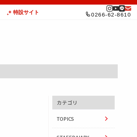
特設サイト
0266-62-8610
カテゴリ
TOPICS