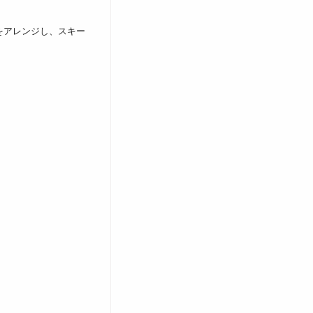
をアレンジし、スキー