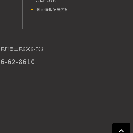
お問合わせ
個人情報保護方針
町富士見6666-703
66-62-8610