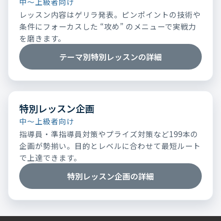
中～上級者向け
レッスン内容はゲリラ発表。ピンポイントの技術や
条件にフォーカスした “攻め” のメニューで実戦力
を磨きます。
テーマ別特別レッスンの詳細
特別レッスン企画
中～上級者向け
指導員・準指導員対策やプライズ対策など199本の
企画が勢揃い。目的とレベルに合わせて最短ルート
で上達できます。
特別レッスン企画の詳細