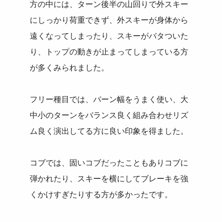
方の中には、ターン後半の山回りで外スキー
にしっかり荷重できず、外スキーが身体から
遠くなってしまったり、スキーがバタついた
り、トップの動きが止まってしまっている方
が多くみられました。
フリー種目では、バーン幅をうまく使い、大
中小のターンをバランス良く組み合わせリズ
ム良く演出してる方に良い印象を得ました。
コブでは、固いコブだったこともありコブに
弾かれたり、スキーを横にしてブレーキを強
くかけすぎたりする方が多かったです。