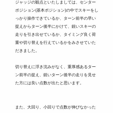
ジャッジの観点といたしましては、センター
ポジション(基本ポジション)の中でスキーをし
っかり操作できているか、ターン前半の早い
捉えからターン後半にかけて、鋭いスキーの
走りを引き出せているか、タイミング良く荷
重や切り替えを行えているかをみさせていた
だきました。
切り替えに浮き沈みがなく、重厚感あるター
ン前半の捉え、鋭いターン後半の走りを見せ
た方には良い点数が出たと思います。
また、大回り、小回りで点数が伸びなかった