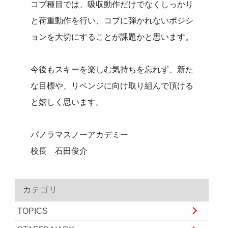
コブ種目では、吸収動作だけでなくしっかり
と荷重動作を行い、コブに弾かれないポジシ
ョンを大切にすることが課題かと思います。
今後もスキーを楽しむ気持ちを忘れず、新た
な目標や、リベンジに向け取り組んで頂ける
と嬉しく思います。
パノラマスノーアカデミー
校長
石田俊介
カテゴリ
TOPICS