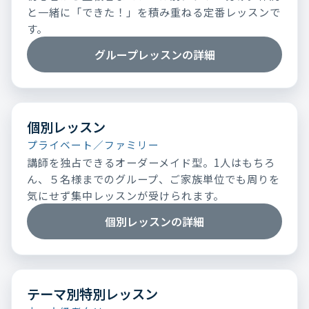
と一緒に「できた！」を積み重ねる定番レッスンで
す。
グループレッスンの詳細
個別レッスン
プライベート／ファミリー
講師を独占できるオーダーメイド型。1人はもちろ
ん、５名様までのグループ、ご家族単位でも周りを
気にせず集中レッスンが受けられます。
個別レッスンの詳細
テーマ別特別レッスン