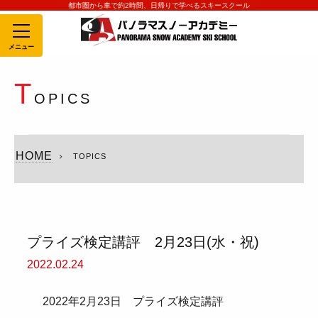
都市圏から車で約2時間、日帰りで学べるスキースクール
MENU
T
OPICS
HOME
TOPICS
プライズ検定講評 2月23日(水・祝)
2022.02.24
2022年2月23日 プライズ検定講評