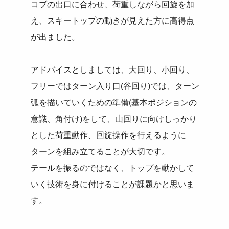
コブの出口に合わせ、荷重しながら回旋を加
え、スキートップの動きが見えた方に高得点
が出ました。
アドバイスとしましては、大回り、小回り、
フリーではターン入り口(谷回り)では、ターン
弧を描いていくための準備(基本ポジションの
意識、角付け)をして、山回りに向けしっかり
とした荷重動作、回旋操作を行えるように
ターンを組み立てることが大切です。
テールを振るのではなく、トップを動かして
いく技術を身に付けることが課題かと思いま
す。