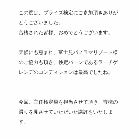
この度は、プライズ検定にご参加頂きありが
とうございました。
合格された皆様、おめでとうございます。
天候にも恵まれ、富士見パノラマリゾート様
のご協力も頂き、検定バーンであるラーチゲ
レンデのコンディションは最高でしたね。
今回、主任検定員を担当させて頂き、皆様の
滑りを見させていただいた講評をいたしま
す。