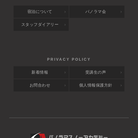
宿泊について
パノラマ会
スタッフダイアリー
新着情報
受講生の声
お問合わせ
個人情報保護方針