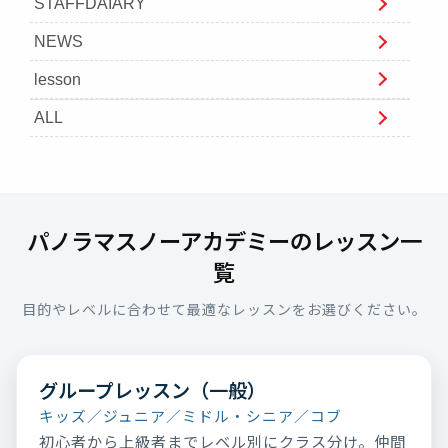
STAFFDAIARY
NEWS
lesson
ALL
パノラマスノーアカデミーのレッスン一
覧
目的やレベルに合わせて最適なレッスンをお選びください。
グループレッスン（一般）
キッズ／ジュニア／ミドル・シニア／コブ
初心者から上級者までレベル別にクラス分け。仲間