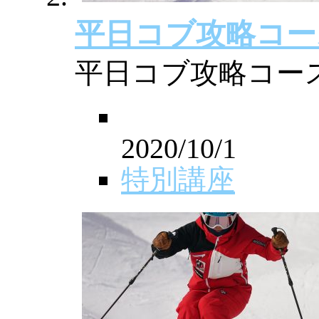
平日コブ攻略コース
平日コブ攻略コース
2020/10/1
特別講座