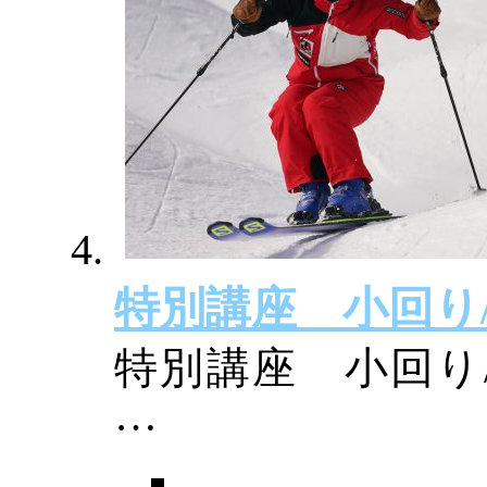
特別講座 小回り
特別講座 小回り
…