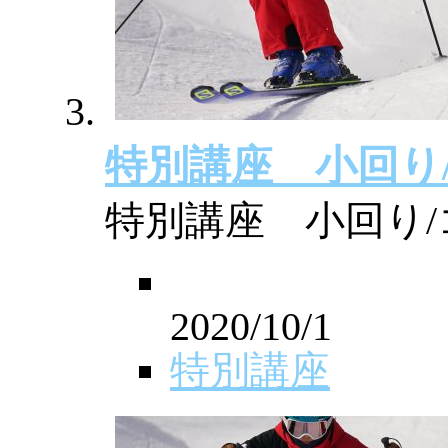
特別講座 小回り
特別講座 小回り/
2020/10/1
特別講座