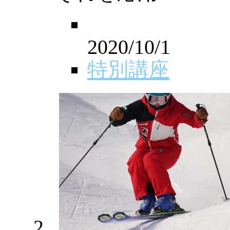
2020/10/1
特別講座