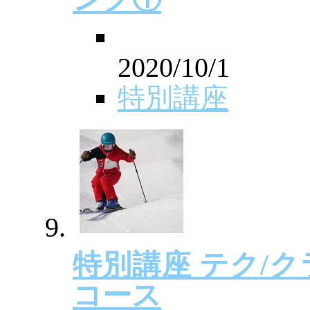
2020/10/1
特別講座
特別講座 テク/ク
コース