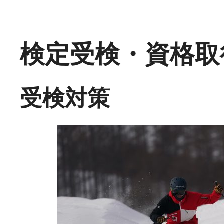
検定受検・資格取
受検対策