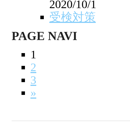
2020/10/1
受検対策
PAGE NAVI
1
2
3
»