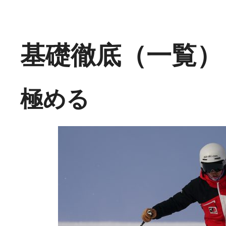
基礎徹底（一覧）
極める