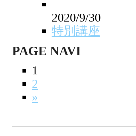
2020/9/30
特別講座
PAGE NAVI
1
2
»