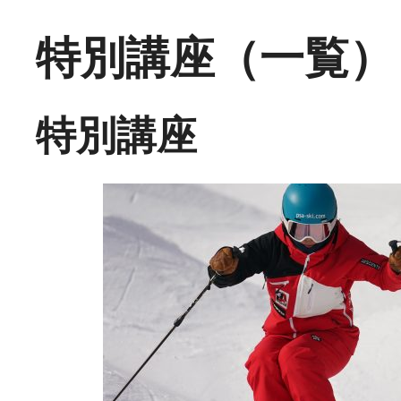
特別講座（一覧）
特別講座