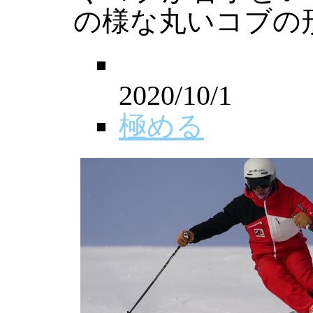
の様な丸いコブの
2020/10/1
極める