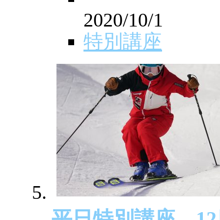
2020/10/1
特別講座
平日特別講座 12