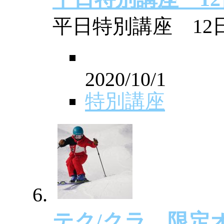
平日特別講座 12
2020/10/1
特別講座
テク/クラ 限定