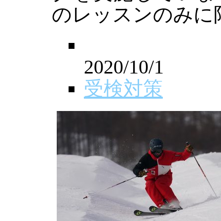
のレッスンのみに
2020/10/1
受検対策