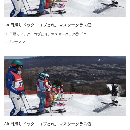
38 日帰りドック コブとれ。マスタークラス②
38 日帰りドック コブとれ。マスタークラス② 「コ…
コブレッスン
39 日帰りドック コブとれ。マスタークラス③