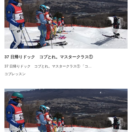
37 日帰りドック コブとれ。マスタークラス①
37 日帰りドック コブとれ。マスタークラス① 「コ…
コブレッスン