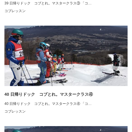
39 日帰りドック コブとれ。マスタークラス③ 「コ…
コブレッスン
40 日帰りドック コブとれ。マスタークラス④
40 日帰りドック コブとれ。マスタークラス④ 「コ…
コブレッスン