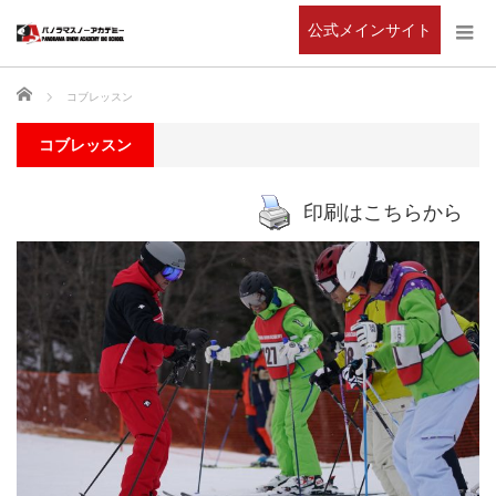
公式メインサイト
ホーム
コブレッスン
コブレッスン
印刷はこちらから