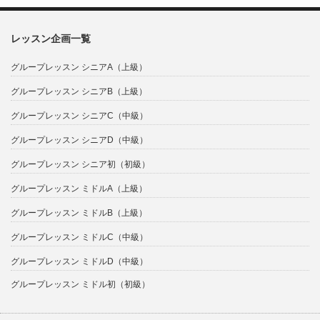
レッスン企画一覧
グループレッスン シニアA（上級）
グループレッスン シニアB（上級）
グループレッスン シニアC（中級）
グループレッスン シニアD（中級）
グループレッスン シニア初（初級）
グループレッスン ミドルA（上級）
グループレッスン ミドルB（上級）
グループレッスン ミドルC（中級）
グループレッスン ミドルD（中級）
グループレッスン ミドル初（初級）