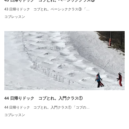
43 日帰りドック コブとれ。ベーシッククラス③
43 日帰りドック コブとれ。ベーシッククラス③ 「…
コブレッスン
44 日帰りドック コブとれ。入門クラス①
44 日帰りドック コブとれ。入門クラス① 「コブの…
コブレッスン