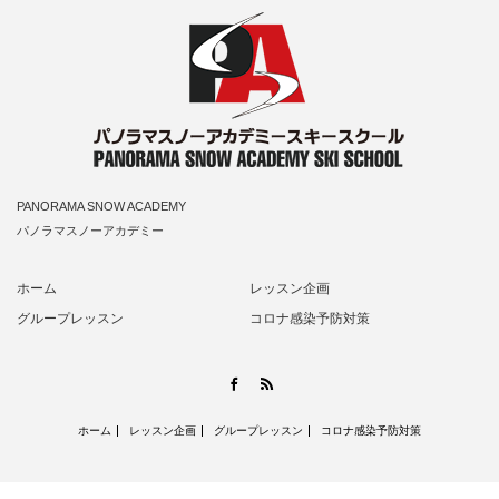
PANORAMA SNOW ACADEMY
パノラマスノーアカデミー
ホーム
レッスン企画
グループレッスン
コロナ感染予防対策
RSS
Facebook
ホーム
レッスン企画
グループレッスン
コロナ感染予防対策