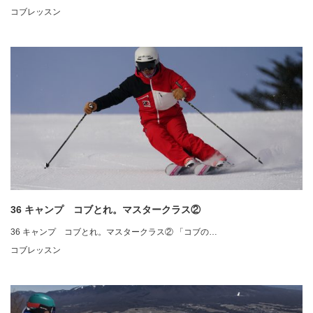
コブレッスン
36 キャンプ コブとれ。マスタークラス②
36 キャンプ コブとれ。マスタークラス② 「コブの…
コブレッスン