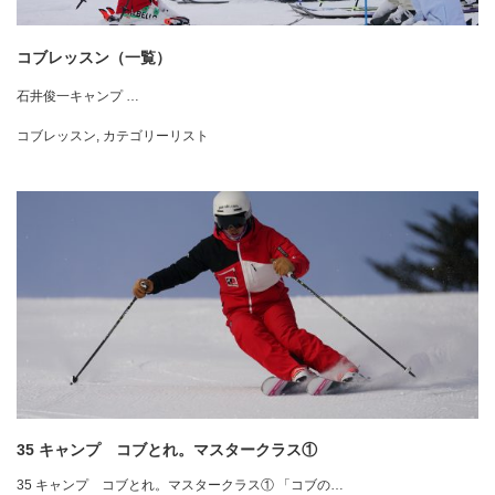
コブレッスン（一覧）
石井俊一キャンプ …
コブレッスン
,
カテゴリーリスト
35 キャンプ コブとれ。マスタークラス①
35 キャンプ コブとれ。マスタークラス① 「コブの…