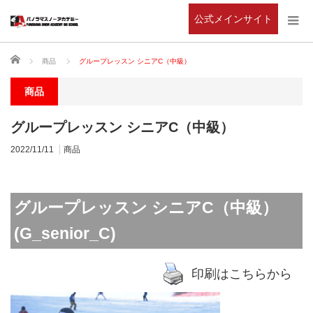
公式メインサイト
ホーム
商品
グループレッスン シニアC（中級）
商品
グループレッスン シニアC（中級）
2022/11/11
商品
グループレッスン シニアC（中級）
(G_senior_C)
印刷はこちらから