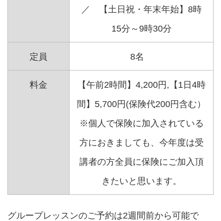
／ 【土日祝・年末年始】8時
15分～9時30分
定員
8名
料金
【午前2時間】4,200円,【1日4時
間】5,700円(保険代200円含む）
※個人で保険に加入されている
方におきましても、今年度は受
講者の方全員に保険にご加入頂
きたいと思います。
グループレッスンのご予約は2週間前から可能で