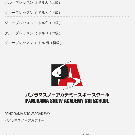
グループレッスン ミドルA（上級）
グループレッスン ミドルB（上級）
グループレッスン ミドルC（中級）
グループレッスン ミドルD（中級）
グループレッスン ミドル初（初級）
PANORAMA SNOW ACADEMY
パノラマスノーアカデミー