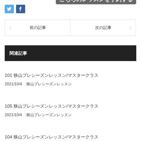
前の記事
次の記事
関連記事
101 狭山プレシーズンレッスン/マスタークラス
2021/10/4
狭山プレシーズンレッスン
105 狭山プレシーズンレッスン/マスタークラス
2021/10/4
狭山プレシーズンレッスン
104 狭山プレシーズンレッスン/マスタークラス