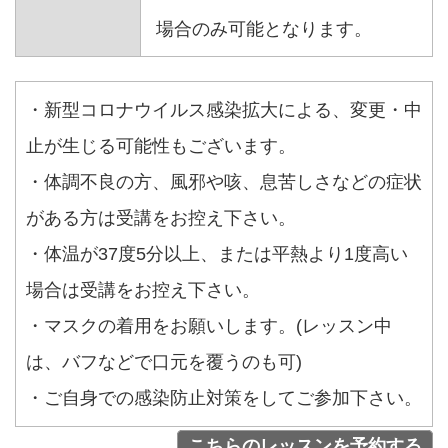
場合のみ可能となります。
・新型コロナウイルス感染拡大による、変更・中
止が生じる可能性もございます。
・体調不良の方、風邪や咳、息苦しさなどの症状
がある方は受講をお控え下さい。
・体温が37度5分以上、または平熱より1度高い
場合は受講をお控え下さい。
・マスクの着用をお願いします。(レッスン中
は、バフなどで口元を覆うのも可)
・ご自身での感染防止対策をしてご参加下さい。
こちらのレッスンを予約する