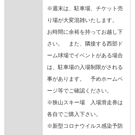
※週末は、駐車場、チケット売
り場が大変混雑いたします。
お時間に余裕を持ってお越し下
さい。 また、隣接する西部ド
ーム球場でイベントがある場合
は、駐車場の入場制限がされる
事があります。 予めホームペ
ージ等でご確認ください。
※狭山スキー場 入場滑走券は
各自でご購入下さい。
※新型コロナウイルス感染予防