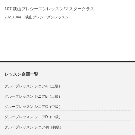
107 狭山プレシーズンレッスン/マスタークラス
2021/10/4
狭山プレシーズンレッスン
レッスン企画一覧
グループレッスン シニアA（上級）
グループレッスン シニアB（上級）
グループレッスン シニアC（中級）
グループレッスン シニアD（中級）
グループレッスン シニア初（初級）