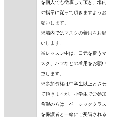
を個人でも徹底して頂き、場内
の指示に従って頂きますようお
願いします。
※場内ではマスクの着用をお願
いします。
※レッスン中は、口元を覆うマ
スク、バフなどの着用をお願い
致します。
※参加資格は中学生以上とさせ
て頂きますが、小学生でご参加
希望の方は、ベーシッククラス
を保護者と一緒にご受講される