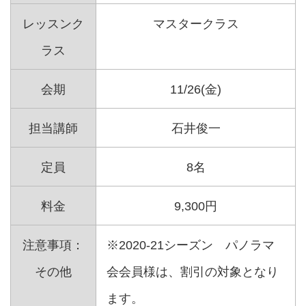
レッスンク
マスタークラス
ラス
会期
11/26(金)
担当講師
石井俊一
定員
8名
料金
9,300円
注意事項：
※2020-21シーズン パノラマ
その他
会会員様は、割引の対象となり
ます。