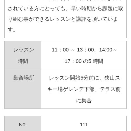
されている方にとっても、早い時期から課題に取
り組む事ができるレッスンと講評を頂いていま
す。
レッスン
11：00 ～ 13：00、14:00～
時間
17：00 の5 時間
集合場所
レッスン開始5分前に、狭山ス
キー場ゲレンデ下部、テラス前
に集合
No.
111