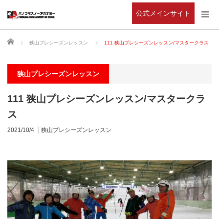
公式メインサイト
ホーム
狭山プレシーズンレッスン
111 狭山プレシーズンレッスン/マスタークラス
狭山プレシーズンレッスン
111 狭山プレシーズンレッスン/マスタークラ
ス
2021/10/4
狭山プレシーズンレッスン