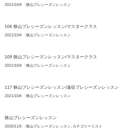
2021/10/4
狭山プレシーズンレッスン
106 狭山プレシーズンレッスン/マスタークラス
2021/10/4
狭山プレシーズンレッスン
109 狭山プレシーズンレッスン/マスタークラス
2021/10/4
狭山プレシーズンレッスン
117 狭山プレシーズンレッスン/遠征プレシーズンレッスン
2021/10/4
狭山プレシーズンレッスン
狭山プレシーズンレッスン
2020/11/5
狭山プレシーズンレッスン
,
カテゴリーリスト