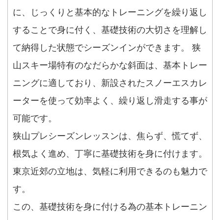
に、じっくりと基本的なトレーニングを繰り返し
することで身に付く、基礎技術の大切さを理解し
て納得した状態でシーズンインができます。 狭
山スキー場特有のなだらかな斜面は、基本トレー
ニングに適しており、新設されたスノーエスカレ
ーターを使って効率よく、繰り返し滑走する事が
可能です。
狭山プレシーズンレッスンは、焦らず、慌てず、
根気よく進め、丁寧に基礎技術を身に付けます。
東京近郊の立地は、気軽に利用できるのも魅力で
す。
この、基礎技術を身に付ける為の基本トレーニン