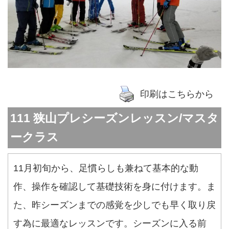
印刷はこちらから
111 狭山プレシーズンレッスン/マスタ
ークラス
11月初旬から、足慣らしも兼ねて基本的な動
作、操作を確認して基礎技術を身に付けます。ま
た、昨シーズンまでの感覚を少しでも早く取り戻
す為に最適なレッスンです。シーズンに入る前