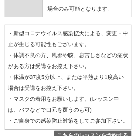
場合のみ可能となります。
・新型コロナウイルス感染拡大による、変更・中
止が生じる可能性もございます。
・体調不良の方、風邪や咳、息苦しさなどの症状
がある方は受講をお控え下さい。
・体温が37度5分以上、または平熱より1度高い
場合は受講をお控え下さい。
・マスクの着用をお願いします。(レッスン中
は、バフなどで口元を覆うのも可)
・ご自身での感染防止対策をしてご参加下さい。
こちらのレッスンを予約する