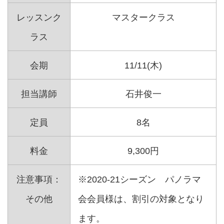
レッスンク
マスタークラス
ラス
会期
11/11(木)
担当講師
石井俊一
定員
8名
料金
9,300円
注意事項：
※2020-21シーズン パノラマ
その他
会会員様は、割引の対象となり
ます。