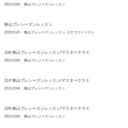
2021/10/4
狭山プレシーズンレッスン
狭山プレシーズンレッスン
2020/11/5
狭山プレシーズンレッスン
,
カテゴリーリスト
106 狭山プレシーズンレッスン/マスタークラス
2021/10/4
狭山プレシーズンレッスン
110 狭山プレシーズンレッスン/マスタークラス
2021/10/4
狭山プレシーズンレッスン
109 狭山プレシーズンレッスン/マスタークラス
2021/10/4
狭山プレシーズンレッスン