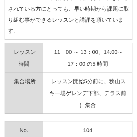
されている方にとっても、早い時期から課題に取
り組む事ができるレッスンと講評を頂いていま
す。
レッスン
11：00 ～ 13：00、14:00～
時間
17：00 の5 時間
集合場所
レッスン開始5分前に、狭山ス
キー場ゲレンデ下部、テラス前
に集合
No.
104