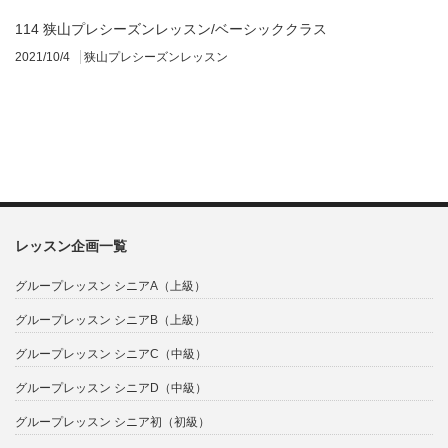
114 狭山プレシーズンレッスン/ベーシッククラス
2021/10/4
狭山プレシーズンレッスン
レッスン企画一覧
グループレッスン シニアA（上級）
グループレッスン シニアB（上級）
グループレッスン シニアC（中級）
グループレッスン シニアD（中級）
グループレッスン シニア初（初級）