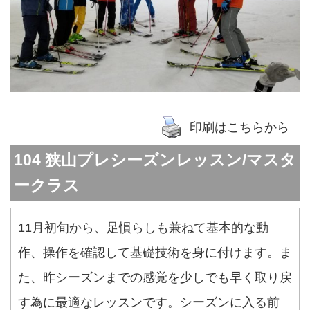
印刷はこちらから
104 狭山プレシーズンレッスン/マスタ
ークラス
11月初旬から、足慣らしも兼ねて基本的な動
作、操作を確認して基礎技術を身に付けます。ま
た、昨シーズンまでの感覚を少しでも早く取り戻
す為に最適なレッスンです。シーズンに入る前