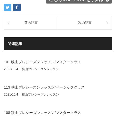
前の記事
次の記事
関連記事
101 狭山プレシーズンレッスン/マスタークラス
2021/10/4
狭山プレシーズンレッスン
113 狭山プレシーズンレッスン/ベーシッククラス
2021/10/4
狭山プレシーズンレッスン
108 狭山プレシーズンレッスン/マスタークラス