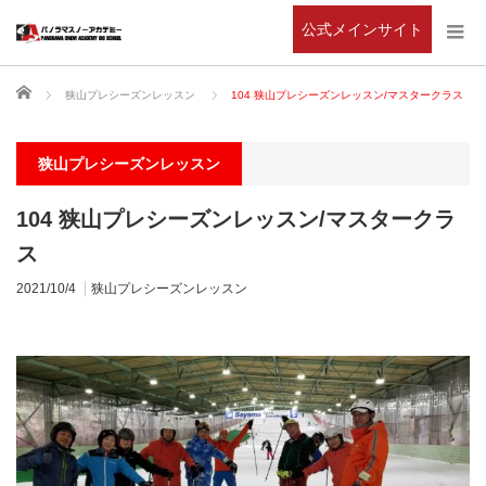
公式メインサイト
ホーム
狭山プレシーズンレッスン
104 狭山プレシーズンレッスン/マスタークラス
狭山プレシーズンレッスン
104 狭山プレシーズンレッスン/マスタークラ
ス
2021/10/4
狭山プレシーズンレッスン