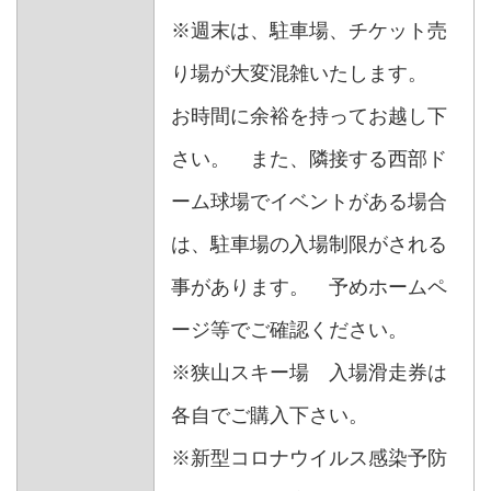
※週末は、駐車場、チケット売
り場が大変混雑いたします。
お時間に余裕を持ってお越し下
さい。 また、隣接する西部ド
ーム球場でイベントがある場合
は、駐車場の入場制限がされる
事があります。 予めホームペ
ージ等でご確認ください。
※狭山スキー場 入場滑走券は
各自でご購入下さい。
※新型コロナウイルス感染予防