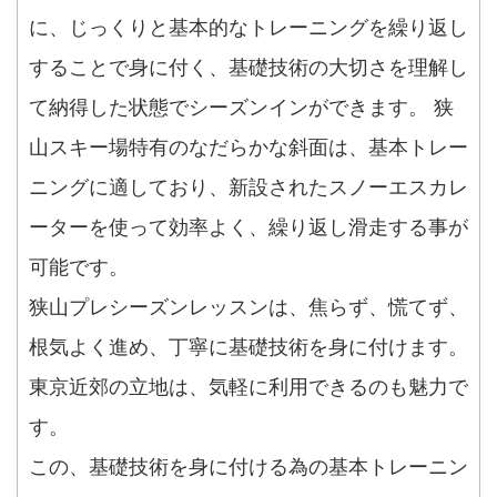
に、じっくりと基本的なトレーニングを繰り返し
することで身に付く、基礎技術の大切さを理解し
て納得した状態でシーズンインができます。 狭
山スキー場特有のなだらかな斜面は、基本トレー
ニングに適しており、新設されたスノーエスカレ
ーターを使って効率よく、繰り返し滑走する事が
可能です。
狭山プレシーズンレッスンは、焦らず、慌てず、
根気よく進め、丁寧に基礎技術を身に付けます。
東京近郊の立地は、気軽に利用できるのも魅力で
す。
この、基礎技術を身に付ける為の基本トレーニン