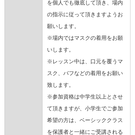
を個人でも徹底して頂き、場内
の指示に従って頂きますようお
願いします。
※場内ではマスクの着用をお願
いします。
※レッスン中は、口元を覆うマ
スク、バフなどの着用をお願い
致します。
※参加資格は中学生以上とさせ
て頂きますが、小学生でご参加
希望の方は、ベーシッククラス
を保護者と一緒にご受講される