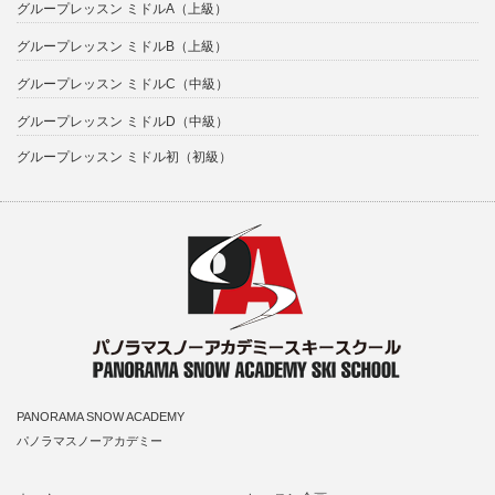
グループレッスン ミドルA（上級）
グループレッスン ミドルB（上級）
グループレッスン ミドルC（中級）
グループレッスン ミドルD（中級）
グループレッスン ミドル初（初級）
PANORAMA SNOW ACADEMY
パノラマスノーアカデミー