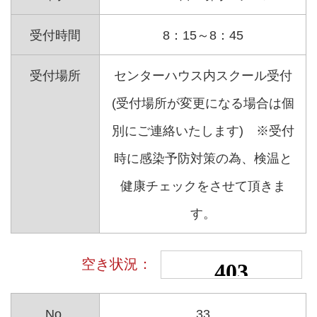
受付時間
8：15～8：45
受付場所
センターハウス内スクール受付
(受付場所が変更になる場合は個
別にご連絡いたします) ※受付
時に感染予防対策の為、検温と
健康チェックをさせて頂きま
す。
No.
33