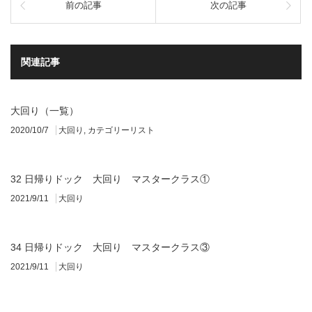
前の記事
次の記事
関連記事
大回り（一覧）
2020/10/7
大回り
,
カテゴリーリスト
32 日帰りドック 大回り マスタークラス①
2021/9/11
大回り
34 日帰りドック 大回り マスタークラス③
2021/9/11
大回り