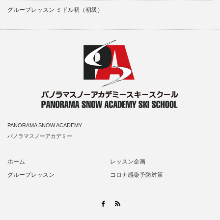
グループレッスン ミドル初（初級）
PANORAMA SNOW ACADEMY
パノラマスノーアカデミー
ホーム
レッスン企画
グループレッスン
コロナ感染予防対策
RSS
Facebook