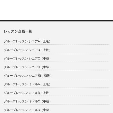
レッスン企画一覧
グループレッスン シニアA（上級）
グループレッスン シニアB（上級）
グループレッスン シニアC（中級）
グループレッスン シニアD（中級）
グループレッスン シニア初（初級）
グループレッスン ミドルA（上級）
グループレッスン ミドルB（上級）
グループレッスン ミドルC（中級）
グループレッスン ミドルD（中級）