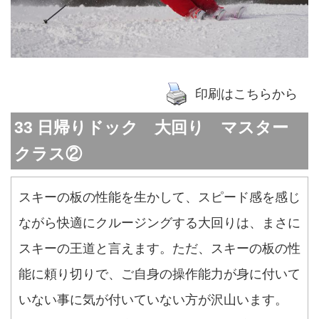
印刷はこちらから
33 日帰りドック 大回り マスター
クラス②
スキーの板の性能を生かして、スピード感を感じ
ながら快適にクルージングする大回りは、まさに
スキーの王道と言えます。ただ、スキーの板の性
能に頼り切りで、ご自身の操作能力が身に付いて
いない事に気が付いていない方が沢山います。