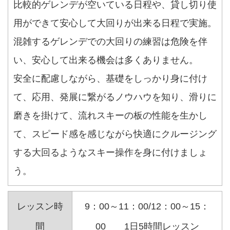
比較的ゲレンデが空いている日程や、貸し切り使
用ができて安心して大回りが出来る日程で実施。
混雑するゲレンデでの大回りの練習は危険を伴
い、安心して出来る機会は多くありません。
安全に配慮しながら、基礎をしっかり身に付け
て、応用、発展に繋がるノウハウを知り、滑りに
磨きを掛けて、流れスキーの板の性能を生かし
て、スピード感を感じながら快適にクルージング
する大回るようなスキー操作を身に付けましょ
う。
レッスン時
9：00～11：00/12：00～15：
間
00 1日5時間レッスン