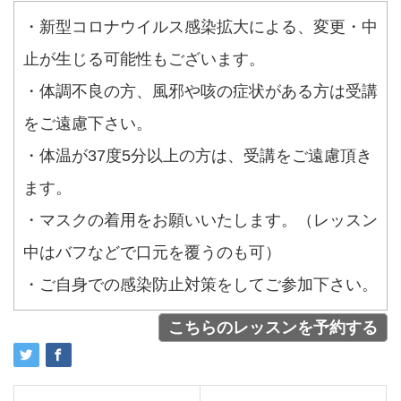
・新型コロナウイルス感染拡大による、変更・中
止が生じる可能性もございます。
・体調不良の方、風邪や咳の症状がある方は受講
をご遠慮下さい。
・体温が37度5分以上の方は、受講をご遠慮頂き
ます。
・マスクの着用をお願いいたします。（レッスン
中はバフなどで口元を覆うのも可）
・ご自身での感染防止対策をしてご参加下さい。
こちらのレッスンを予約する