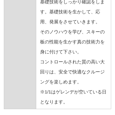
基礎技術をしっかり確認をしま
す。 基礎技術を生かして、応
用、発展をさせていきます。
そのノウハウを学び、スキーの
板の性能を生かす真の技術力を
身に付けて下さい。
コントロールされた質の高い大
回りは、安全で快適なクルージ
ングを楽しめます。
※1/1はゲレンデが空いている日
となります。