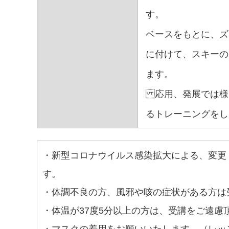
す。
ベースをもとに、ズ
に付けて、スキーの
ます。
応用、発展では様
るトレーニングをし
・新型コロナウイルス感染拡大による、変更
す。
・体調不良の方、風邪や咳の症状がある方は
・体温が37度5分以上の方は、受講をご遠慮