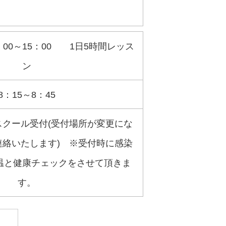
12：00～15：00 1日5時間レッス
ン
8：15～8：45
クール受付(受付場所が変更にな
絡いたします) ※受付時に感染
温と健康チェックをさせて頂きま
す。