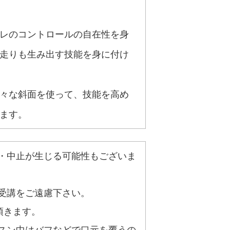
レのコントロールの自在性を身
走りも生み出す技能を身に付け
々な斜面を使って、技能を高め
ます。
・中止が生じる可能性もございま
受講をご遠慮下さい。
頂きます。