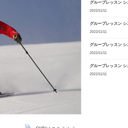
グループレッスン シ
2022/11/11
グループレッスン シ
2022/11/11
グループレッスン シ
2022/11/11
グループレッスン シ
2022/11/11