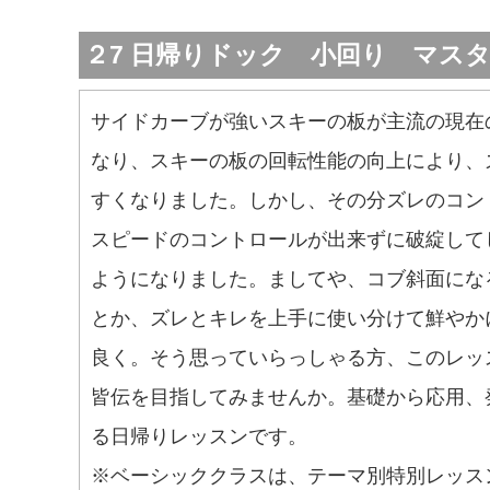
２7 日帰りドック 小回り マス
サイドカーブが強いスキーの板が主流の現在
なり、スキーの板の回転性能の向上により、
すくなりました。しかし、その分ズレのコン
スピードのコントロールが出来ずに破綻して
ようになりました。ましてや、コブ斜面にな
とか、ズレとキレを上手に使い分けて鮮やか
良く。そう思っていらっしゃる方、このレッ
皆伝を目指してみませんか。基礎から応用、
る日帰りレッスンです。
※ベーシッククラスは、テーマ別特別レッス