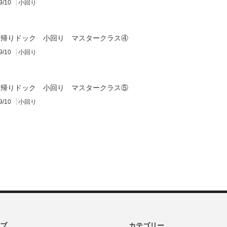
9/10
小回り
 日帰りドック 小回り マスタークラス④
9/10
小回り
 日帰りドック 小回り マスタークラス⑤
9/10
小回り
ブ
カテゴリー