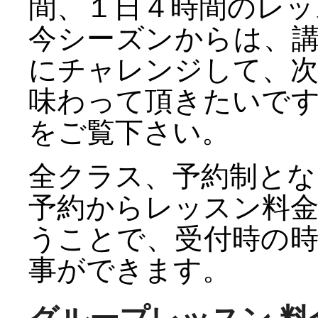
間、１日４時間のレッ
今シーズンからは、
にチャレンジして、
味わって頂きたいで
をご覧下さい。
全クラス、予約制とな
予約からレッスン料
うことで、受付時の
事ができます。