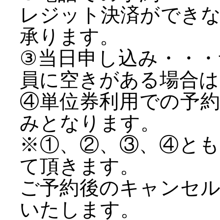
レジット決済ができ
承ります。
③当日申し込み・・
員に空きがある場合は
④単位券利用での予
みとなります。
※①、②、③、④と
て頂きます。
ご予約後のキャンセ
いたします。