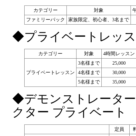
カテゴリー
対象
ファミリーパック
家族限定、初心者、3名まで
◆プライベートレッ
カテゴリー
対象
4時間レッスン
3名様まで
25,000
プライベートレッスン
4名様まで
30,000
5名様まで
35,000
◆デモンストレータ
クター プライベート
定員