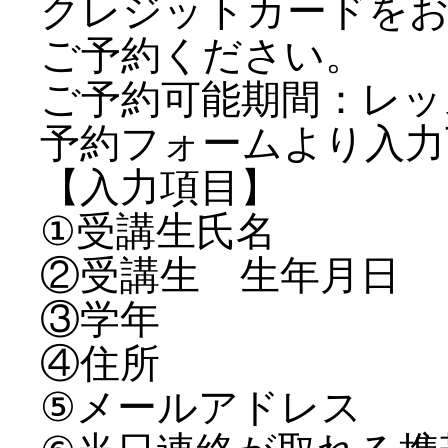
クレジットカードを
ご予約ください。
ご予約可能期間：レッ
予約フォームより入力
【入力項目】
①受講生氏名
②受講生 生年月日
③学年
④住所
⑤メールアドレス