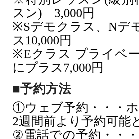
スン) 3,000円
※Sデモクラス、Nデ
ス10,000円
※Eクラス プライベ
にプラス7,000円
■予約方法
①ウェブ予約・・・
2週間前より予約可能
②電話での予約・・・