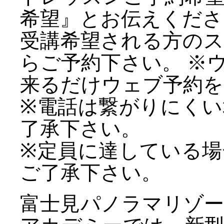
希望』とお伝えくださ
受講希望される方の
らご予約下さい。 ※
来るだけウェブ予約を
※電話は繋がりにく
了承下さい。
※定員に達している
ご了承下さい。
富士見パノラマリゾ