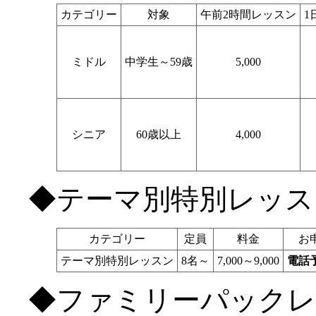
カテゴリー
対象
午前2時間レッスン
1
ミドル
中学生～59歳
5,000
シニア
60歳以上
4,000
◆テーマ別特別レッス
カテゴリー
定員
料金
お
テーマ別特別レッスン
8名～
7,000～9,000
電話
◆ファミリーパック