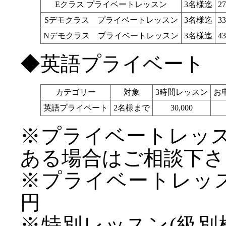
Eクラス プライベートレッスン
3名様迄
27
Sデモクラス プライベートレッスン
3名様迄
33
Nデモクラス プライベートレッスン
3名様迄
43
◆英語プライベート
カテゴリー
対象
3時間レッスン
お
英語プライベート
2名様まで
30,000
※プライベートレッ
ある場合はご相談下さ
※プライベートレッス
円
※特別レッスン(級