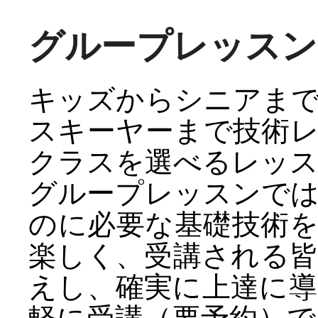
グループレッスン
キッズからシニアま
スキーヤーまで技術
クラスを選べるレッ
グループレッスンで
のに必要な基礎技術
楽しく、受講される
えし、確実に上達に