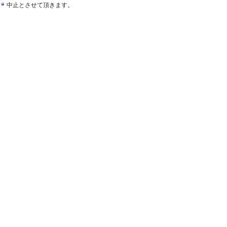
中止とさせて頂きます。