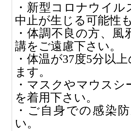
・新型コロナウイル
中止が生じる可能性
・体調不良の方、風
講をご遠慮下さい。
・体温が37度5分以
ます。
・マスクやマウスシ
を着用下さい。
・ご自身での感染防
い。