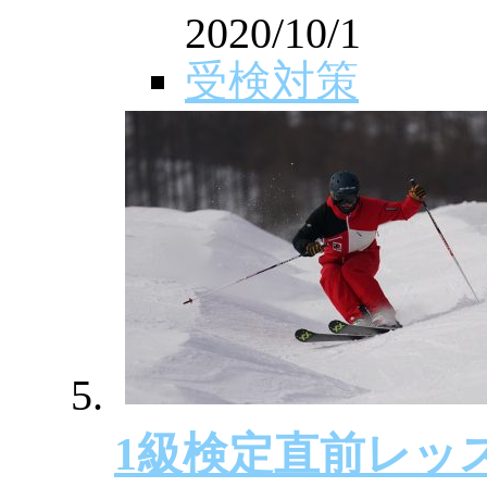
2020/10/1
受検対策
1級検定直前レッ