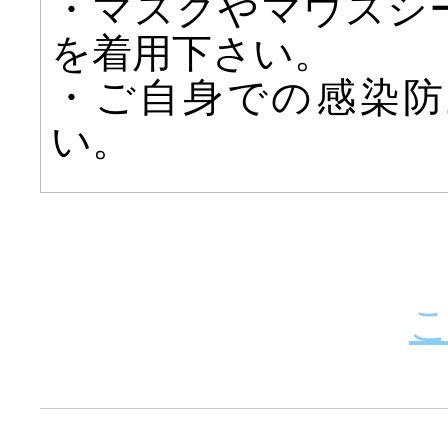
・マスクやマウスシ
を着用下さい。
・ご自身での感染防
い。