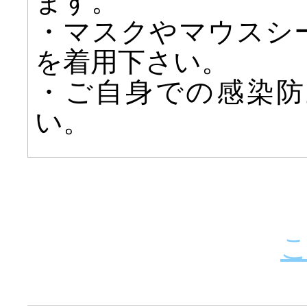
ます。
・マスクやマウスシ
を着用下さい。
・ご自身での感染防
い。