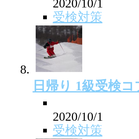
2020/10/1
受検対策
日帰り 1級受検
2020/10/1
受検対策