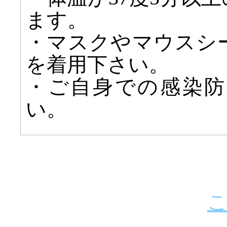
ます。
・マスクやマウスシ
を着用下さい。
・ご自身での感染防
い。