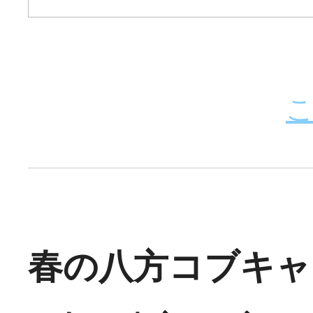
春の八方コブキャンプ