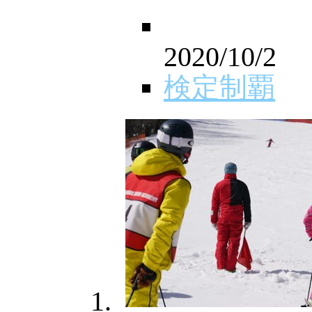
2020/10/2
検定制覇