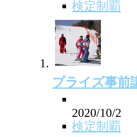
検定制覇
プライズ事前
2020/10/2
検定制覇