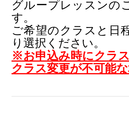
グループレッスンの
す。
ご希望のクラスと日
り選択ください。
※お申込み時にクラ
クラス変更が不可能な