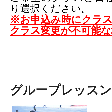
り選択ください。
※お申込み時にクラ
クラス変更が不可能な
グループレッスン