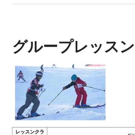
グループレッスン
レッスンクラ