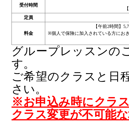
受付時間
【
定員
【午前2時間】5,7
料金
※個人で保険に加入されている方にお
グループレッスンの
す。
ご希望のクラスと日
さい。
※お申込み時にクラ
クラス変更が不可能な