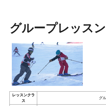
グループレッスン
レッスンクラ
グ
ス