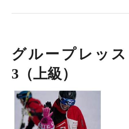
グループレッス
3（上級）