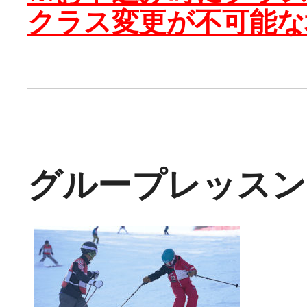
クラス変更が不可能な
グループレッスン