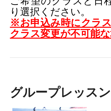
ご希望のクラスと日
り選択ください。
※お申込み時にクラ
クラス変更が不可能な
グループレッスン