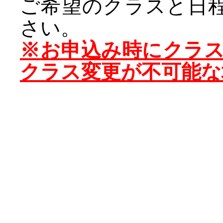
ご希望のクラスと日
さい。
※お申込み時にクラ
クラス変更が不可能な