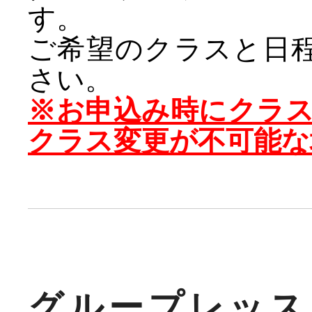
す。
ご希望のクラスと日
さい。
※お申込み時にクラ
クラス変更が不可能な
グループレッス