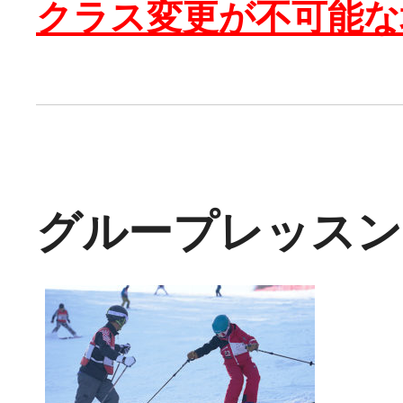
クラス変更が不可能な
グループレッスン