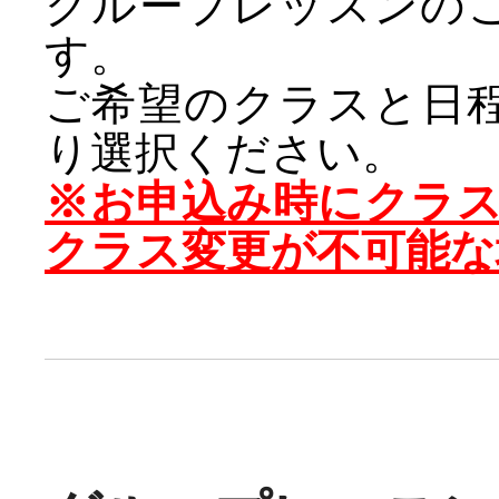
グループレッスンの
す。
ご希望のクラスと日
り選択ください。
※お申込み時にクラ
クラス変更が不可能な