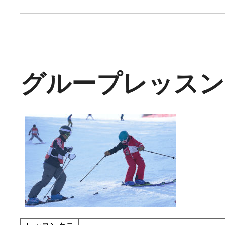
グループレッスン