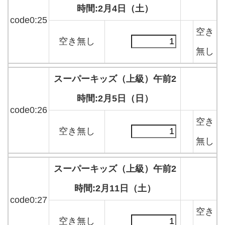
時間:2月4日（土）
code0:25
空き
空き無し
無し
スーパーキッズ（上級）午前2
時間:2月5日（日）
code0:26
空き
空き無し
無し
スーパーキッズ（上級）午前2
時間:2月11日（土）
code0:27
空き
空き無し