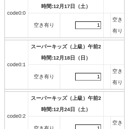
時間:12月17日（土）
code0:0
空き
空き有り
有り
スーパーキッズ（上級）午前2
時間:12月18日（日）
code0:1
空き
空き有り
有り
スーパーキッズ（上級）午前2
時間:12月24日（土）
code0:2
空き
空き有り