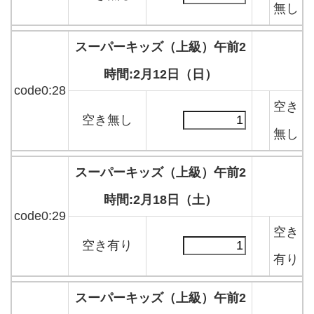
無し
スーパーキッズ（上級）午前2
時間:2月12日（日）
code0:28
空き
空き無し
無し
スーパーキッズ（上級）午前2
時間:2月18日（土）
code0:29
空き
空き有り
有り
スーパーキッズ（上級）午前2