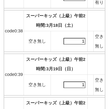
有り
スーパーキッズ（上級）午前2
時間:3月18日（土）
code0:38
空き
空き無し
無し
スーパーキッズ（上級）午前2
時間:3月19日（日）
code0:39
空き
空き無し
無し
スーパーキッズ（上級）午前2