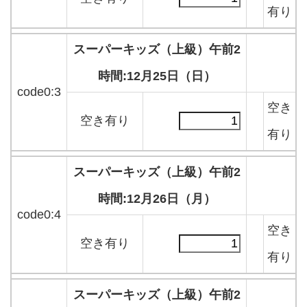
有り
スーパーキッズ（上級）午前2
時間:12月25日（日）
code0:3
空き
空き有り
有り
スーパーキッズ（上級）午前2
時間:12月26日（月）
code0:4
空き
空き有り
有り
スーパーキッズ（上級）午前2