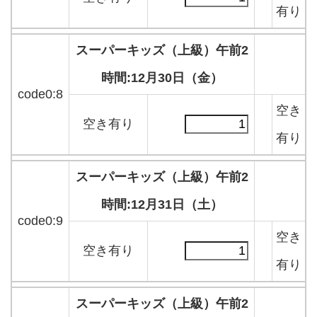
有り
スーパーキッズ（上級）午前2
時間:12月30日（金）
code0:8
空き
空き有り
有り
スーパーキッズ（上級）午前2
時間:12月31日（土）
code0:9
空き
空き有り
有り
スーパーキッズ（上級）午前2