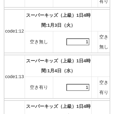
有り
スーパーキッズ（上級）1日4時
間:1月3日（火）
code1:12
空き
空き無し
無し
スーパーキッズ（上級）1日4時
間:1月4日（水）
code1:13
空き
空き有り
有り
スーパーキッズ（上級）1日4時