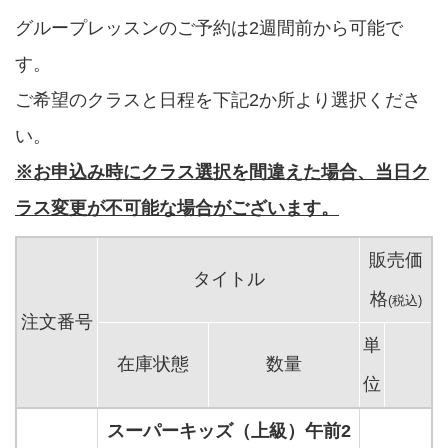
グループレッスンのご予約は2週間前から可能で
す。
ご希望のクラスと日程を下記2か所より選択くださ
い。
※お申込み時にクラス選択を間違えた場合、当日ク
ラス変更が不可能な場合がございます。
販売価
タイトル
格
(税込)
注文番号
単
在庫状態
数量
位
スーパーキッズ（上級）午前2