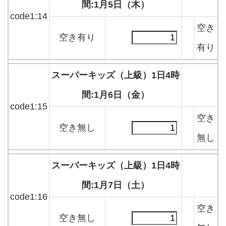
間:1月5日（木）
code1:14
空き
空き有り
有り
スーパーキッズ（上級）1日4時
間:1月6日（金）
code1:15
空き
空き無し
無し
スーパーキッズ（上級）1日4時
間:1月7日（土）
code1:16
空き
空き無し