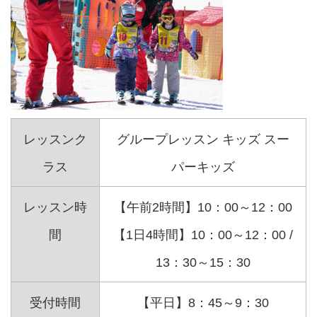
レッスンク
グループレッスン キッズ スー
ラス
パーキッズ
レッスン時
【午前2時間】10：00～12：00
間
【1日4時間】10：00～12：00 /
13：30～15：30
受付時間
【平日】8：45～9：30