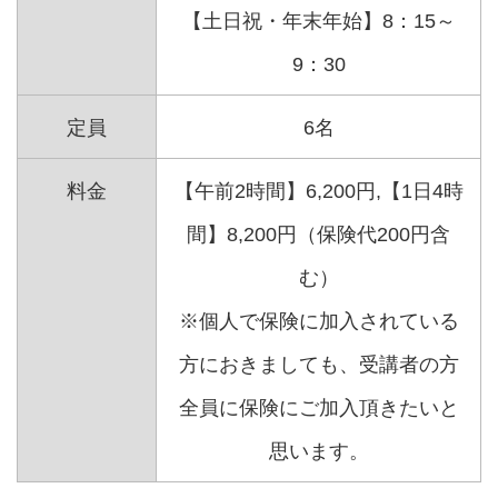
【土日祝・年末年始】8：15～
9：30
定員
6名
料金
【午前2時間】6,200円,【1日4時
間】8,200円（保険代200円含
む）
※個人で保険に加入されている
方におきましても、受講者の方
全員に保険にご加入頂きたいと
思います。