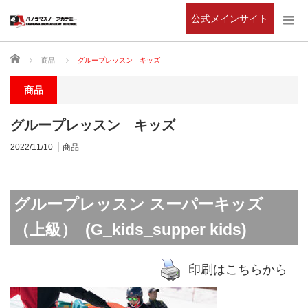
公式メインサイト
ホーム
商品
グループレッスン キッズ
商品
グループレッスン キッズ
2022/11/10
商品
グループレッスン スーパーキッズ
（上級） (G_kids_supper kids)
印刷はこちらから