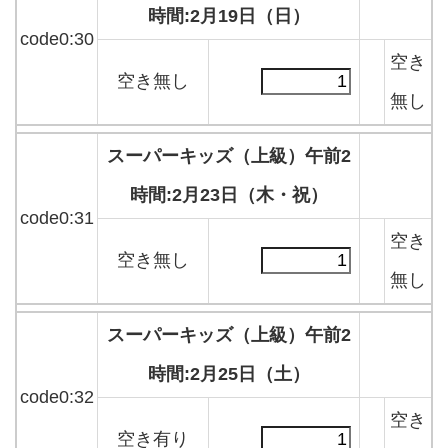
時間:2月19日（日）
code0:30
空き
空き無し
無し
スーパーキッズ（上級）午前2
時間:2月23日（木・祝）
code0:31
空き
空き無し
無し
スーパーキッズ（上級）午前2
時間:2月25日（土）
code0:32
空き
空き有り