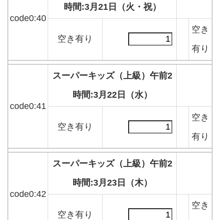
時間:3月21日（火・祝）
code0:40
空き
空き有り
有り
スーパーキッズ（上級）午前2
時間:3月22日（水）
code0:41
空き
空き有り
有り
スーパーキッズ（上級）午前2
時間:3月23日（木）
code0:42
空き
空き有り