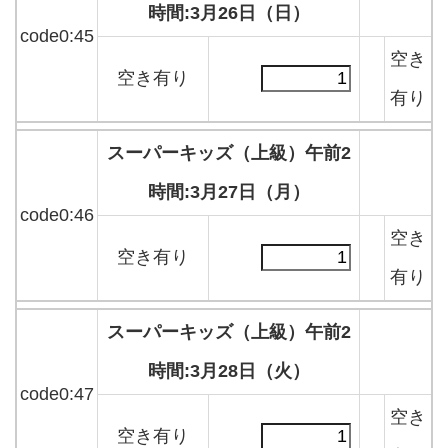
時間:3月26日（日）
code0:45
空き
空き有り
有り
スーパーキッズ（上級）午前2
時間:3月27日（月）
code0:46
空き
空き有り
有り
スーパーキッズ（上級）午前2
時間:3月28日（火）
code0:47
空き
空き有り