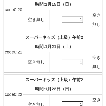
時間:1月15日（日）
code0:20
空き
空き無し
無し
スーパーキッズ（上級）午前2
時間:1月21日（土）
code0:21
空き
空き無し
無し
スーパーキッズ（上級）午前2
時間:1月22日（日）
code0:22
空き
空き無し