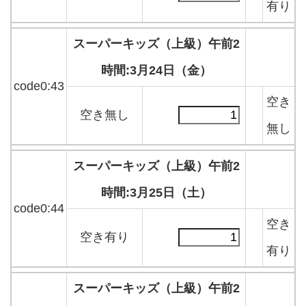
有り
スーパーキッズ（上級）午前2
時間:3月24日（金）
code0:43
空き
空き無し
無し
スーパーキッズ（上級）午前2
時間:3月25日（土）
code0:44
空き
空き有り
有り
スーパーキッズ（上級）午前2