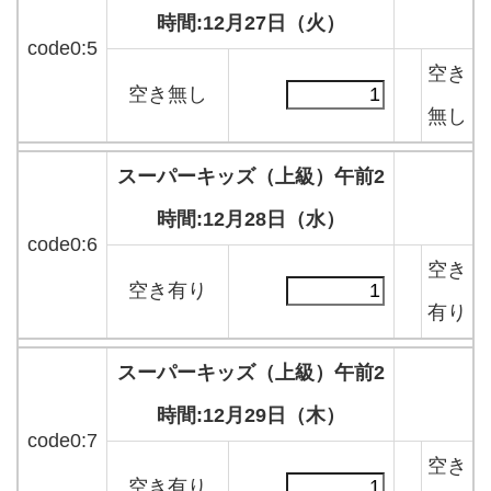
時間:12月27日（火）
code0:5
空き
空き無し
無し
スーパーキッズ（上級）午前2
時間:12月28日（水）
code0:6
空き
空き有り
有り
スーパーキッズ（上級）午前2
時間:12月29日（木）
code0:7
空き
空き有り