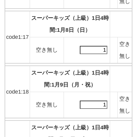
無し
スーパーキッズ（上級）1日4時
間:1月8日（日）
code1:17
空き
空き無し
無し
スーパーキッズ（上級）1日4時
間:1月9日（月・祝）
code1:18
空き
空き無し
無し
スーパーキッズ（上級）1日4時