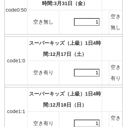
時間:3月31日（金）
code0:50
空き
空き無し
無し
スーパーキッズ（上級）1日4時
間:12月17日（土）
code1:0
空き
空き有り
有り
スーパーキッズ（上級）1日4時
間:12月18日（日）
code1:1
空き
空き有り