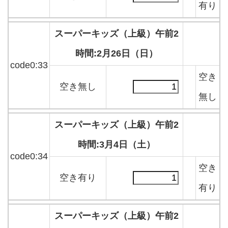
有り
スーパーキッズ（上級）午前2
時間:2月26日（日）
code0:33
空き
空き無し
無し
スーパーキッズ（上級）午前2
時間:3月4日（土）
code0:34
空き
空き有り
有り
スーパーキッズ（上級）午前2