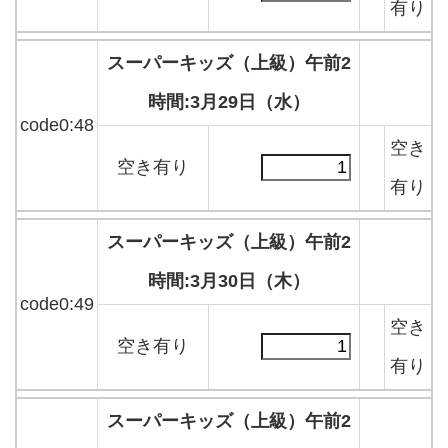
有り
スーパーキッズ（上級）午前2
時間:3月29日（水）
code0:48
空き
空き有り
有り
スーパーキッズ（上級）午前2
時間:3月30日（木）
code0:49
空き
空き有り
有り
スーパーキッズ（上級）午前2