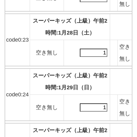
無し
スーパーキッズ（上級）午前2
時間:1月28日（土）
code0:23
空き
空き無し
無し
スーパーキッズ（上級）午前2
時間:1月29日（日）
code0:24
空き
空き無し
無し
スーパーキッズ（上級）午前2