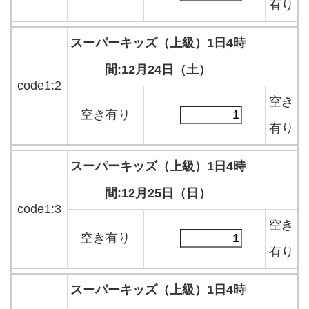
有り
スーパーキッズ（上級）1日4時
間:12月24日（土）
code1:2
空き
空き有り
有り
スーパーキッズ（上級）1日4時
間:12月25日（日）
code1:3
空き
空き有り
有り
スーパーキッズ（上級）1日4時