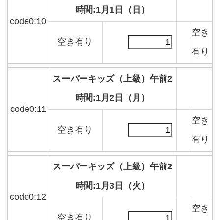
時間:1月1日（日）
code0:10
空き
空き有り
有り
スーパーキッズ（上級）午前2
時間:1月2日（月）
code0:11
空き
空き有り
有り
スーパーキッズ（上級）午前2
時間:1月3日（火）
code0:12
空き
空き有り