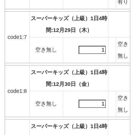
有り
スーパーキッズ（上級）1日4時
間:12月29日（木）
code1:7
空き
空き無し
無し
スーパーキッズ（上級）1日4時
間:12月30日（金）
code1:8
空き
空き無し
無し
スーパーキッズ（上級）1日4時