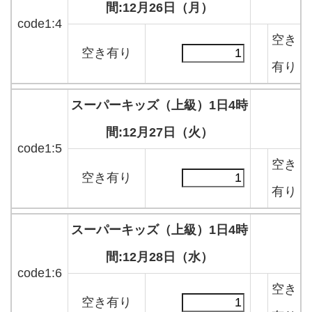
間:12月26日（月）
code1:4
空き
空き有り
有り
スーパーキッズ（上級）1日4時
間:12月27日（火）
code1:5
空き
空き有り
有り
スーパーキッズ（上級）1日4時
間:12月28日（水）
code1:6
空き
空き有り