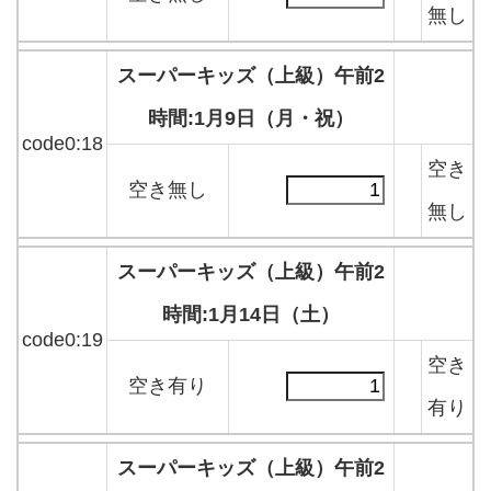
無し
スーパーキッズ（上級）午前2
時間:1月9日（月・祝）
code0:18
空き
空き無し
無し
スーパーキッズ（上級）午前2
時間:1月14日（土）
code0:19
空き
空き有り
有り
スーパーキッズ（上級）午前2