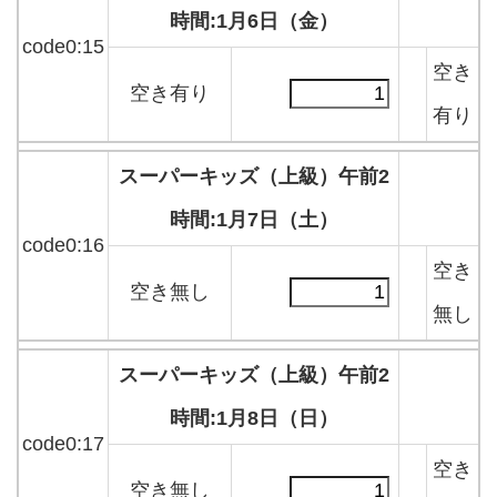
時間:1月6日（金）
code0:15
空き
空き有り
有り
スーパーキッズ（上級）午前2
時間:1月7日（土）
code0:16
空き
空き無し
無し
スーパーキッズ（上級）午前2
時間:1月8日（日）
code0:17
空き
空き無し