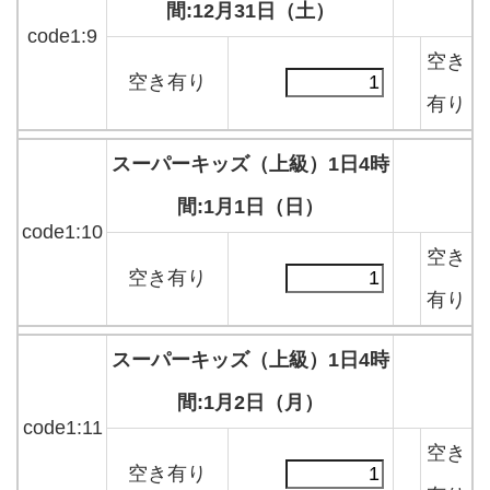
間:12月31日（土）
code1:9
空き
空き有り
有り
スーパーキッズ（上級）1日4時
間:1月1日（日）
code1:10
空き
空き有り
有り
スーパーキッズ（上級）1日4時
間:1月2日（月）
code1:11
空き
空き有り