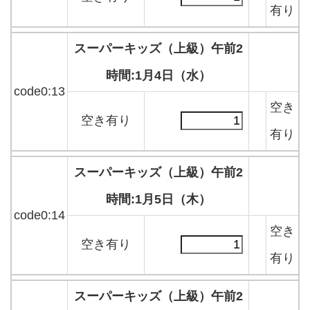
有り
スーパーキッズ（上級）午前2
時間:1月4日（水）
code0:13
空き
空き有り
有り
スーパーキッズ（上級）午前2
時間:1月5日（木）
code0:14
空き
空き有り
有り
スーパーキッズ（上級）午前2