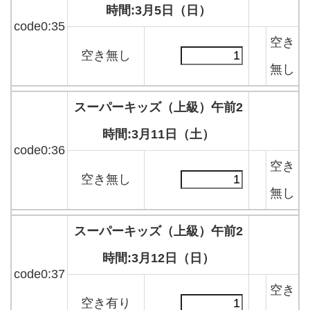
時間:3月5日（日）
code0:35
空き
空き無し
無し
スーパーキッズ（上級）午前2
時間:3月11日（土）
code0:36
空き
空き無し
無し
スーパーキッズ（上級）午前2
時間:3月12日（日）
code0:37
空き
空き有り