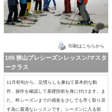
印刷はこちらから
105 狭山プレシーズンレッスン/マスタ
ークラス
11月初旬から、足慣らしも兼ねて基本的な動
作、操作を確認して基礎技術を身に付けます。ま
た、昨シーズンまでの感覚を少しでも早く取り戻
す為に最適なレッスンです。シーズンに入る前