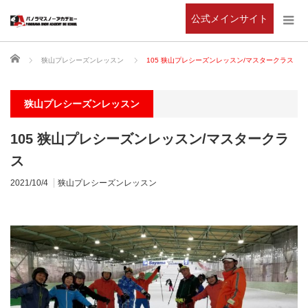
公式メインサイト
ホーム
狭山プレシーズンレッスン
105 狭山プレシーズンレッスン/マスタークラス
狭山プレシーズンレッスン
105 狭山プレシーズンレッスン/マスタークラ
ス
2021/10/4
狭山プレシーズンレッスン