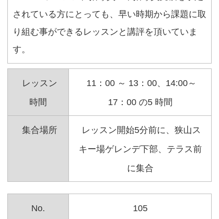
されている方にとっても、早い時期から課題に取
り組む事ができるレッスンと講評を頂いていま
す。
レッスン
11：00 ～ 13：00、14:00～
時間
17：00 の5 時間
集合場所
レッスン開始5分前に、狭山ス
キー場ゲレンデ下部、テラス前
に集合
No.
105