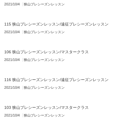
2021/10/4
狭山プレシーズンレッスン
115 狭山プレシーズンレッスン/遠征プレシーズンレッスン
2021/10/4
狭山プレシーズンレッスン
106 狭山プレシーズンレッスン/マスタークラス
2021/10/4
狭山プレシーズンレッスン
116 狭山プレシーズンレッスン/遠征プレシーズンレッスン
2021/10/4
狭山プレシーズンレッスン
103 狭山プレシーズンレッスン/マスタークラス
2021/10/4
狭山プレシーズンレッスン