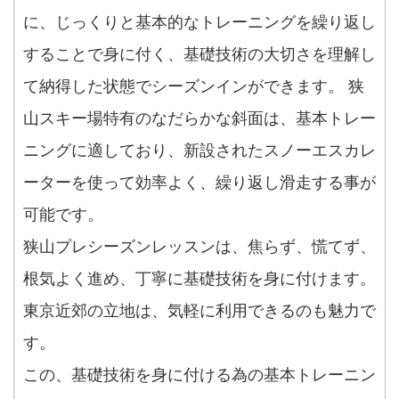
に、じっくりと基本的なトレーニングを繰り返し
することで身に付く、基礎技術の大切さを理解し
て納得した状態でシーズンインができます。 狭
山スキー場特有のなだらかな斜面は、基本トレー
ニングに適しており、新設されたスノーエスカレ
ーターを使って効率よく、繰り返し滑走する事が
可能です。
狭山プレシーズンレッスンは、焦らず、慌てず、
根気よく進め、丁寧に基礎技術を身に付けます。
東京近郊の立地は、気軽に利用できるのも魅力で
す。
この、基礎技術を身に付ける為の基本トレーニン