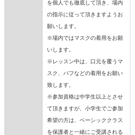
を個人でも徹底して頂き、場内
の指示に従って頂きますようお
願いします。
※場内ではマスクの着用をお願
いします。
※レッスン中は、口元を覆うマ
スク、バフなどの着用をお願い
致します。
※参加資格は中学生以上とさせ
て頂きますが、小学生でご参加
希望の方は、ベーシッククラス
を保護者と一緒にご受講される