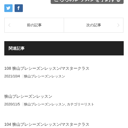
前の記事
次の記事
関連記事
108 狭山プレシーズンレッスン/マスタークラス
2021/10/4
狭山プレシーズンレッスン
狭山プレシーズンレッスン
2020/11/5
狭山プレシーズンレッスン
,
カテゴリーリスト
104 狭山プレシーズンレッスン/マスタークラス