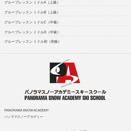
グループレッスン ミドルA（上級）
グループレッスン ミドルB（上級）
グループレッスン ミドルC（中級）
グループレッスン ミドルD（中級）
グループレッスン ミドル初（初級）
PANORAMA SNOW ACADEMY
パノラマスノーアカデミー