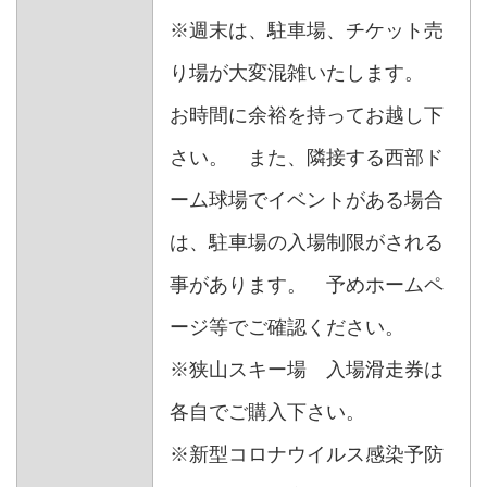
※週末は、駐車場、チケット売
り場が大変混雑いたします。
お時間に余裕を持ってお越し下
さい。 また、隣接する西部ド
ーム球場でイベントがある場合
は、駐車場の入場制限がされる
事があります。 予めホームペ
ージ等でご確認ください。
※狭山スキー場 入場滑走券は
各自でご購入下さい。
※新型コロナウイルス感染予防