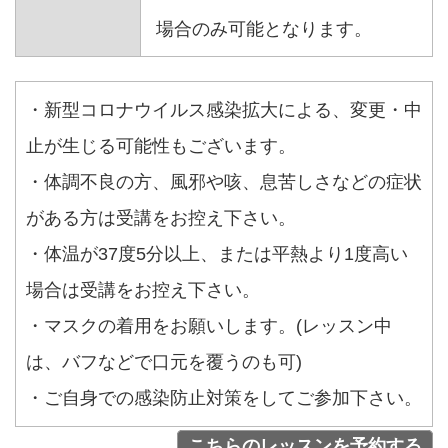
場合のみ可能となります。
・新型コロナウイルス感染拡大による、変更・中
止が生じる可能性もございます。
・体調不良の方、風邪や咳、息苦しさなどの症状
がある方は受講をお控え下さい。
・体温が37度5分以上、または平熱より1度高い
場合は受講をお控え下さい。
・マスクの着用をお願いします。(レッスン中
は、バフなどで口元を覆うのも可)
・ご自身での感染防止対策をしてご参加下さい。
こちらのレッスンを予約する