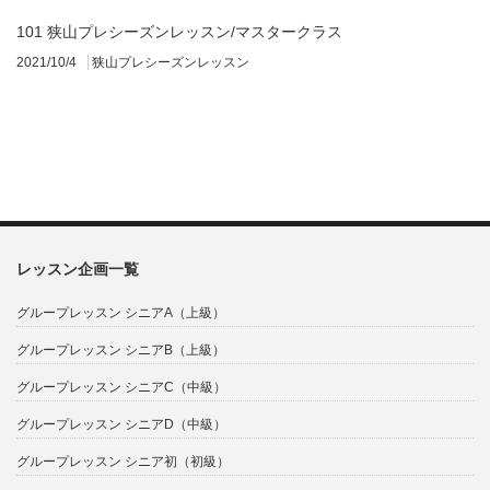
101 狭山プレシーズンレッスン/マスタークラス
2021/10/4
狭山プレシーズンレッスン
レッスン企画一覧
グループレッスン シニアA（上級）
グループレッスン シニアB（上級）
グループレッスン シニアC（中級）
グループレッスン シニアD（中級）
グループレッスン シニア初（初級）