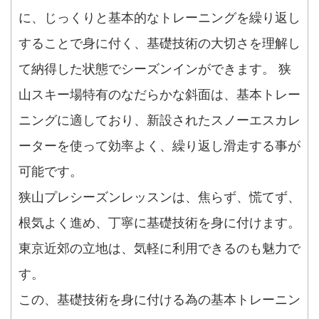
に、じっくりと基本的なトレーニングを繰り返し
することで身に付く、基礎技術の大切さを理解し
て納得した状態でシーズンインができます。 狭
山スキー場特有のなだらかな斜面は、基本トレー
ニングに適しており、新設されたスノーエスカレ
ーターを使って効率よく、繰り返し滑走する事が
可能です。
狭山プレシーズンレッスンは、焦らず、慌てず、
根気よく進め、丁寧に基礎技術を身に付けます。
東京近郊の立地は、気軽に利用できるのも魅力で
す。
この、基礎技術を身に付ける為の基本トレーニン