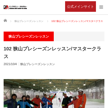
公式メインサイト
ホーム
狭山プレシーズンレッスン
102 狭山プレシーズンレッスン/マスタークラス
狭山プレシーズンレッスン
102 狭山プレシーズンレッスン/マスタークラ
ス
2021/10/4
狭山プレシーズンレッスン