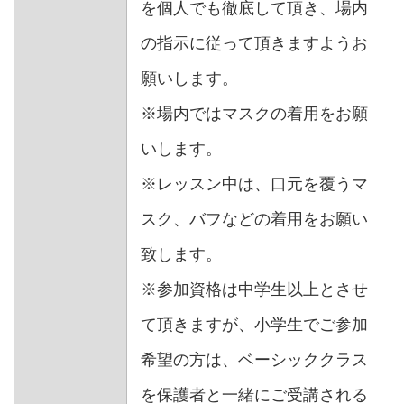
を個人でも徹底して頂き、場内
の指示に従って頂きますようお
願いします。
※場内ではマスクの着用をお願
いします。
※レッスン中は、口元を覆うマ
スク、バフなどの着用をお願い
致します。
※参加資格は中学生以上とさせ
て頂きますが、小学生でご参加
希望の方は、ベーシッククラス
を保護者と一緒にご受講される