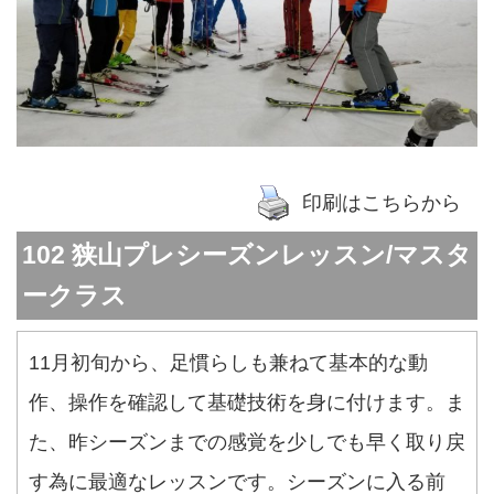
印刷はこちらから
102 狭山プレシーズンレッスン/マスタ
ークラス
11月初旬から、足慣らしも兼ねて基本的な動
作、操作を確認して基礎技術を身に付けます。ま
た、昨シーズンまでの感覚を少しでも早く取り戻
す為に最適なレッスンです。シーズンに入る前