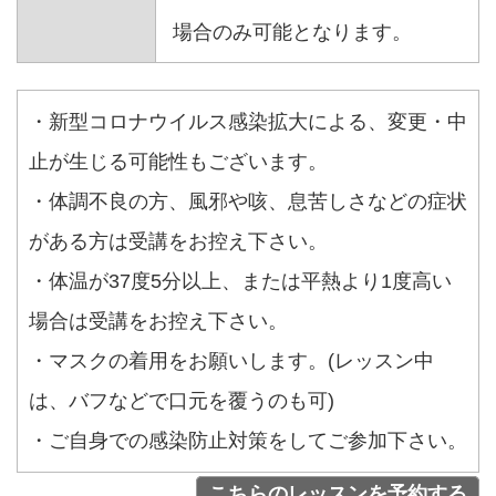
場合のみ可能となります。
・新型コロナウイルス感染拡大による、変更・中
止が生じる可能性もございます。
・体調不良の方、風邪や咳、息苦しさなどの症状
がある方は受講をお控え下さい。
・体温が37度5分以上、または平熱より1度高い
場合は受講をお控え下さい。
・マスクの着用をお願いします。(レッスン中
は、バフなどで口元を覆うのも可)
・ご自身での感染防止対策をしてご参加下さい。
こちらのレッスンを予約する