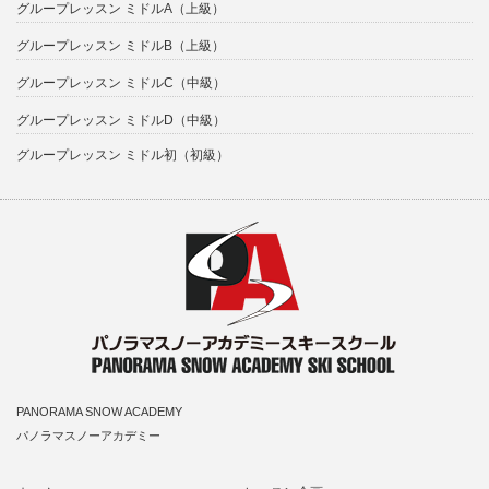
グループレッスン ミドルA（上級）
グループレッスン ミドルB（上級）
グループレッスン ミドルC（中級）
グループレッスン ミドルD（中級）
グループレッスン ミドル初（初級）
PANORAMA SNOW ACADEMY
パノラマスノーアカデミー