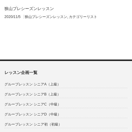
狭山プレシーズンレッスン
2020/11/5
狭山プレシーズンレッスン
,
カテゴリーリスト
レッスン企画一覧
グループレッスン シニアA（上級）
グループレッスン シニアB（上級）
グループレッスン シニアC（中級）
グループレッスン シニアD（中級）
グループレッスン シニア初（初級）