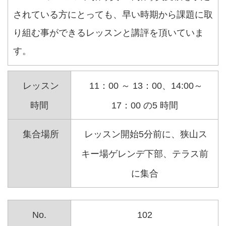
されている方にとっても、早い時期から課題に取
り組む事ができるレッスンと講評を頂いていま
す。
レッスン
11：00 ～ 13：00、14:00～
時間
17：00 の5 時間
集合場所
レッスン開始5分前に、狭山ス
キー場ゲレンデ下部、テラス前
に集合
No.
102