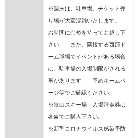
※週末は、駐車場、チケット売
り場が大変混雑いたします。
お時間に余裕を持ってお越し下
さい。 また、隣接する西部ド
ーム球場でイベントがある場合
は、駐車場の入場制限がされる
事があります。 予めホームペ
ージ等でご確認ください。
※狭山スキー場 入場滑走券は
各自でご購入下さい。
※新型コロナウイルス感染予防