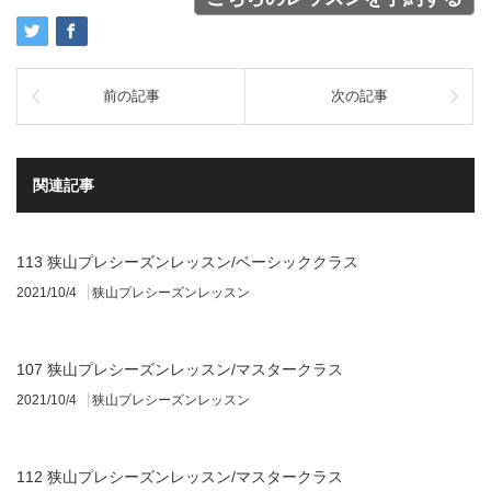
前の記事
次の記事
関連記事
113 狭山プレシーズンレッスン/ベーシッククラス
2021/10/4
狭山プレシーズンレッスン
107 狭山プレシーズンレッスン/マスタークラス
2021/10/4
狭山プレシーズンレッスン
112 狭山プレシーズンレッスン/マスタークラス