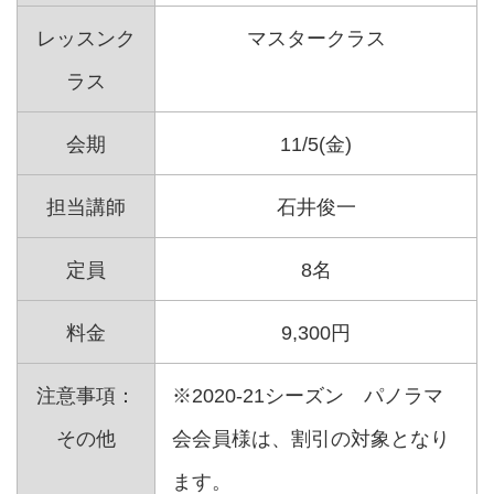
レッスンク
マスタークラス
ラス
会期
11/5(金)
担当講師
石井俊一
定員
8名
料金
9,300円
注意事項：
※2020-21シーズン パノラマ
その他
会会員様は、割引の対象となり
ます。